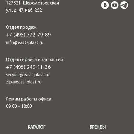
127521, Шереметьевская
ул., д. 47, каб. 252
Отдел продаж
+7 (495) 772-79-89
info@east-plast.ru
Отдел сервиса и запчастей
+7 (495) 249-11-36
service@east-plast.ru
zip@east-plast.ru
Режим работы офиса
09:00 – 18:00
.
КАТАЛОГ
БРЕНДЫ