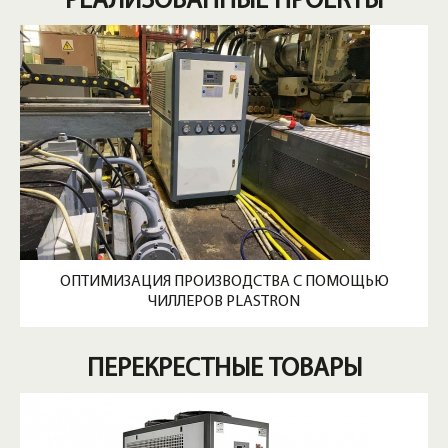
РЕАЛИЗОВАННЫЕ ПРОЕКТЫ
ОПТИМИЗАЦИЯ ПРОИЗВОДСТВА С ПОМОЩЬЮ
ЧИЛЛЕРОВ PLASTRON
ПЕРЕКРЕСТНЫЕ ТОВАРЫ