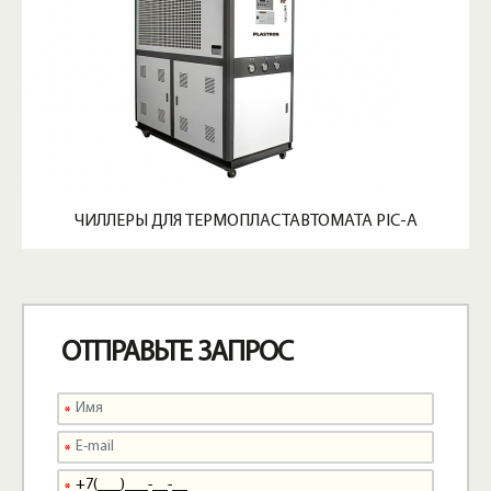
ЧИЛЛЕРЫ ДЛЯ ТЕРМОПЛАСТАВТОМАТА PIC-A
ОТПРАВЬТЕ ЗАПРОС