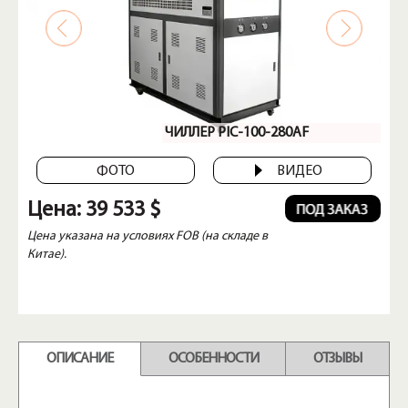
ЧИЛЛЕР PIC-100-280AF
ФОТО
ВИДЕО
Цена:
39 533 $
Цена указана на условиях FOB (на складе в
Китае).
ОПИСАНИЕ
ОСОБЕННОСТИ
ОТЗЫВЫ