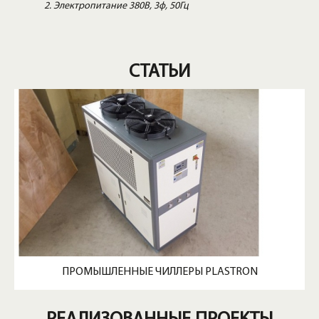
Электропитание 380В, 3ф, 50Гц
СТАТЬИ
ПРОМЫШЛЕННЫЕ ЧИЛЛЕРЫ PLASTRON