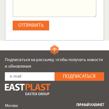
Подписаться на рассылку, чтобы получать новости
и обновления
ЛИЧНЫЙ КАБИНЕТ
Москва