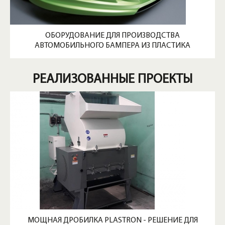
ОБОРУДОВАНИЕ ДЛЯ ПРОИЗВОДСТВА
АВТОМОБИЛЬНОГО БАМПЕРА ИЗ ПЛАСТИКА
РЕАЛИЗОВАННЫЕ ПРОЕКТЫ
МОЩНАЯ ДРОБИЛКА PLASTRON - РЕШЕНИЕ ДЛЯ