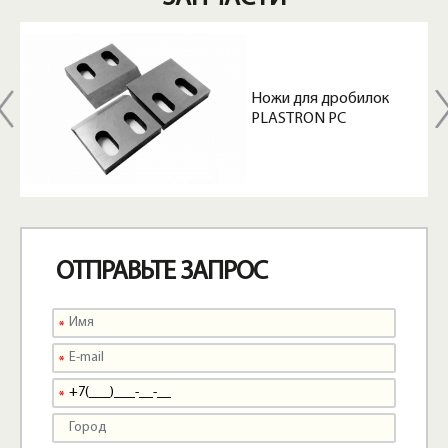
Ножи для дробилок
PLASTRON PC
ОТПРАВЬТЕ ЗАПРОС