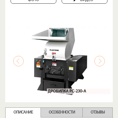
ФОТО
ВИДЕО
ДРОБИЛКА PC-230-A
ОПИСАНИЕ
ОСОБЕННОСТИ
ОТЗЫВЫ