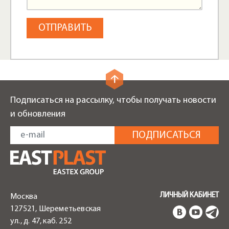
Подписаться на рассылку, чтобы получать новости
и обновления
ЛИЧНЫЙ КАБИНЕТ
Москва
127521, Шереметьевская
ул., д. 47, каб. 252