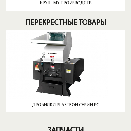
КРУПНЫХ ПРОИЗВОДСТВ
ПЕРЕКРЕСТНЫЕ ТОВАРЫ
ДРОБИЛКИ PLASTRON СЕРИИ PC
ЗАПЧАСТИ