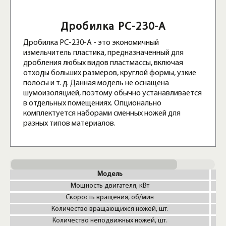
Дробилка PC-230-A
Дробилка PC-230-A - это экономичный
измельчитель пластика, предназначенный для
дробления любых видов пластмассы, включая
отходы больших размеров, круглой формы, узкие
полосы и т. д. Данная модель не оснащена
шумоизоляцией, поэтому обычно устанавливается
в отдельных помещениях. Опционально
комплектуется наборами сменных ножей для
разных типов материалов.
Модель
Мощность двигателя, кВт
Скорость вращения, об/мин
Количество вращающихся ножей, шт.
Количество неподвижных ножей, шт.