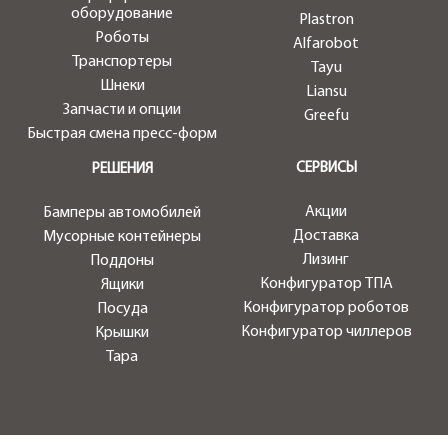
оборудование
Plastron
Роботы
Alfarobot
Транспортеры
Tayu
Шнеки
Liansu
Запчасти и опции
Greefu
Быстрая смена пресс-форм
СЕРВИСЫ
РЕШЕНИЯ
Акции
Бамперы автомобилей
Доставка
Мусорные контейнеры
Лизинг
Поддоны
Конфигуратор ТПА
Ящики
Конфигуратор роботов
Посуда
Конфигуратор чиллеров
Крышки
Тара