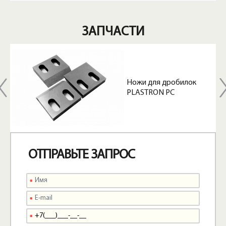
ЗАПЧАСТИ
Ножи для дробилок
PLASTRON PC
ОТПРАВЬТЕ ЗАПРОС