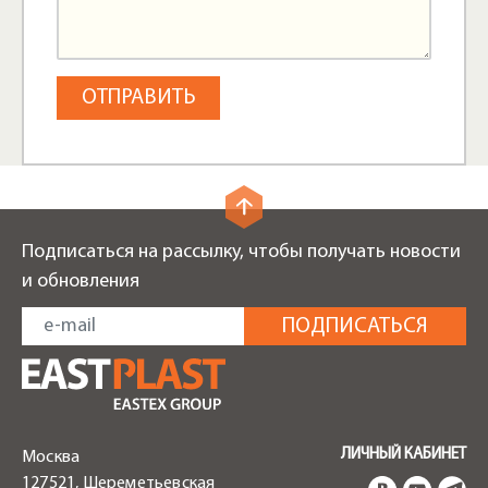
Подписаться на рассылку, чтобы получать новости
и обновления
ЛИЧНЫЙ КАБИНЕТ
Москва
127521, Шереметьевская