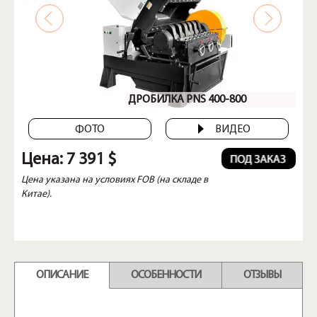
ДРОБИЛКА PNS 400-800
ФОТО
ВИДЕО
Цена:
7 391 $
Цена указана на условиях FOB (на складе в
Китае).
ОПИСАНИЕ
ОСОБЕННОСТИ
ОТЗЫВЫ