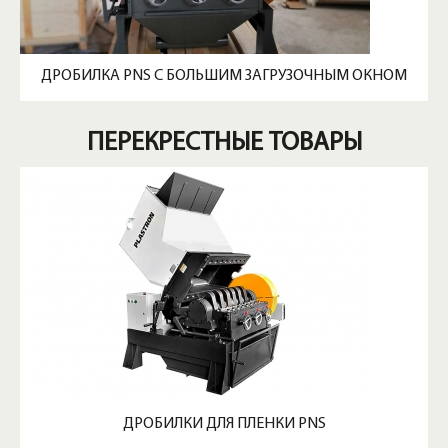
ДРОБИЛКА PNS С БОЛЬШИМ ЗАГРУЗОЧНЫМ ОКНОМ
ПЕРЕКРЕСТНЫЕ ТОВАРЫ
ДРОБИЛКИ ДЛЯ ПЛЕНКИ PNS