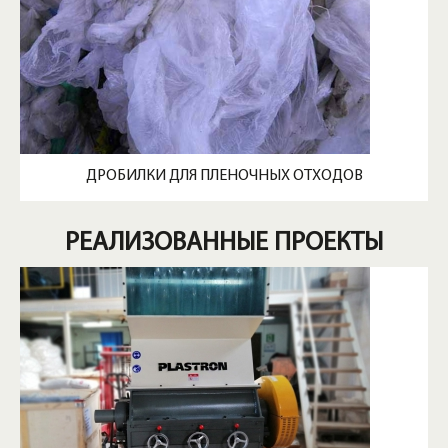
ДРОБИЛКИ ДЛЯ ПЛЕНОЧНЫХ ОТХОДОВ
РЕАЛИЗОВАННЫЕ ПРОЕКТЫ