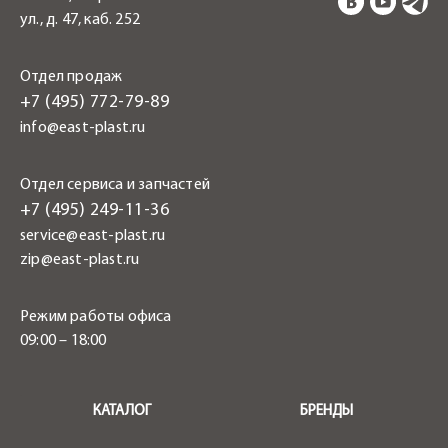
ул., д. 47, каб. 252
Отдел продаж
+7 (495) 772-79-89
info@east-plast.ru
Отдел сервиса и запчастей
+7 (495) 249-11-36
service@east-plast.ru
zip@east-plast.ru
Режим работы офиса
09:00 – 18:00
.
КАТАЛОГ
БРЕНДЫ