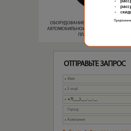
ОБОРУДОВАНИЕ ДЛЯ ПРОИЗВОДСТВА
АВТОМОБИЛЬНОЙ ДВЕРНОЙ ПАНЕЛИ И
ПЛАСТИКА
ОТПРАВЬТЕ ЗАПРОС