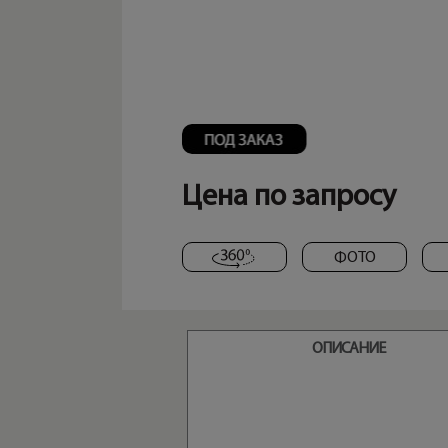
Цена по запросу
ФОТО
ОПИСАНИЕ