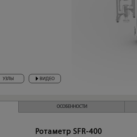
УЗЛЫ
ВИДЕО
ОСОБЕННОСТИ
Ротаметр SFR-400