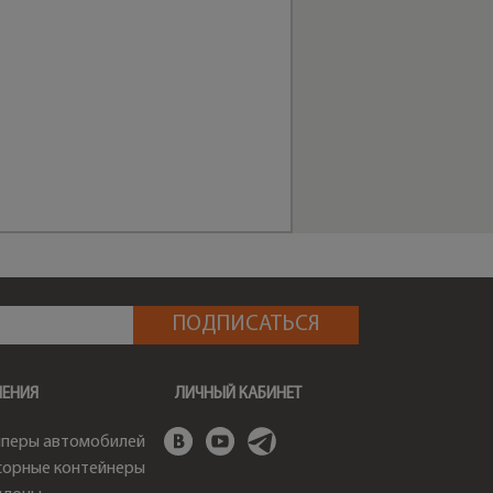
ШЕНИЯ
ЛИЧНЫЙ КАБИНЕТ
перы автомобилей
орные контейнеры