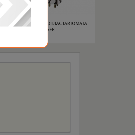
РОТАМЕТРЫ ДЛЯ ТЕРМОПЛАСТАВТОМАТА
СЕРИИ SFR