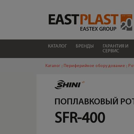
КАТАЛОГ
БРЕНДЫ
ГАРАНТИЯ И
СЕРВИС
Каталог
Периферийное оборудование
Ро
ПОПЛАВКОВЫЙ РО
SFR-400