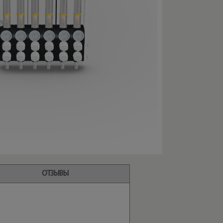
ОТЗЫВЫ