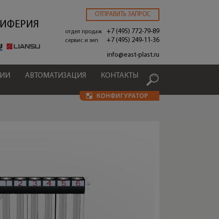
ОТПРАВИТЬ ЗАПРОС
РИФЕРИЯ
+7 (495) 772-79-89
отдел продаж
+7 (495) 249-11-36
сервис и зип
.
info@east-plast.ru
ЦИИ
АВТОМАТИЗАЦИЯ
КОНТАКТЫ