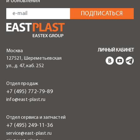
и обновления
ЛИЧНЫЙ КАБИНЕТ
Москва
127521, Шереметьевская
ул., д. 47, каб. 252
Отдел продаж
+7 (495) 772-79-89
info@east-plast.ru
Отдел сервиса и запчастей
+7 (495) 249-11-36
service@east-plast.ru