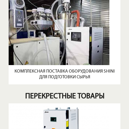
КОМПЛЕКСНАЯ ПОСТАВКА ОБОРУДОВАНИЯ SHINI
ДЛЯ ПОДГОТОВКИ СЫРЬЯ
ПЕРЕКРЕСТНЫЕ ТОВАРЫ