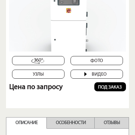
ФОТО
УЗЛЫ
ВИДЕО
Цена по запросу
ОПИСАНИЕ
ОСОБЕННОСТИ
ОТЗЫВЫ