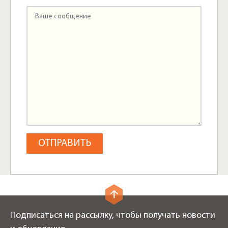
Подписаться на рассылку, чтобы получать новости