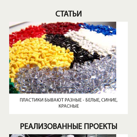
СТАТЬИ
ПЛАСТИКИ БЫВАЮТ РАЗНЫЕ - БЕЛЫЕ, СИНИЕ,
КРАСНЫЕ
РЕАЛИЗОВАННЫЕ ПРОЕКТЫ