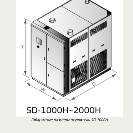
Габаритные размеры осушителя SD-1000H