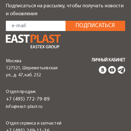
Подписаться на рассылку, чтобы получать новости
и обновления
ЛИЧНЫЙ КАБИНЕТ
Москва
127521, Шереметьевская
ул., д. 47, каб. 252
Отдел продаж
+7 (495) 772-79-89
info@east-plast.ru
Отдел сервиса и запчастей
+7 (495) 249-11-36