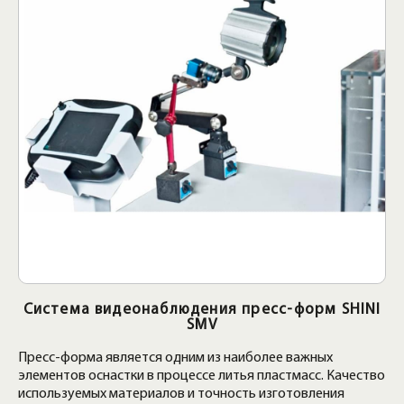
Система видеонаблюдения пресс-форм SHINI
SMV
Пресс-форма является одним из наиболее важных
элементов оснастки в процессе литья пластмасс. Качество
используемых материалов и точность изготовления