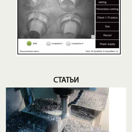
СТАТЬИ