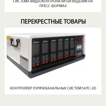
СИСТЕМА ВИДЕОКОНТРОЛЯ ЛИТЬЯ ИЗДЕЛИЯ НА
ПРЕСС-ФОРМАХ
ПЕРЕКРЕСТНЫЕ ТОВАРЫ
КОНТРОЛЛЕР ГОРЯЧЕКАНАЛЬНЫХ СИСТЕМ SHTC-ED