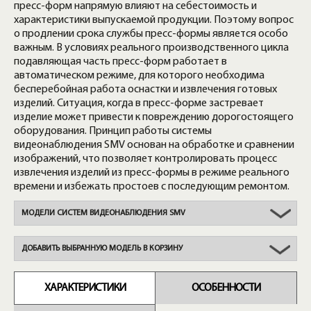
пресс-форм напрямую влияют на себестоимость и
характеристики выпускаемой продукции. Поэтому вопрос
о продлении срока службы пресс-формы является особо
важным. В условиях реального производственного цикла
подавляющая часть пресс-форм работает в
автоматическом режиме, для которого необходима
бесперебойная работа оснастки и извлечения готовых
изделий. Ситуация, когда в пресс-форме застревает
изделие может привести к повреждению дорогостоящего
оборудования. Принцип работы системы
видеонаблюдения SMV основан на обработке и сравнении
изображений, что позволяет контролировать процесс
извлечения изделий из пресс-формы в режиме реального
времени и избежать простоев с последующим ремонтом.
МОДЕЛИ СИСТЕМ ВИДЕОНАБЛЮДЕНИЯ SMV
ДОБАВИТЬ ВЫБРАННУЮ МОДЕЛЬ В КОРЗИНУ
ХАРАКТЕРИСТИКИ
ОСОБЕННОСТИ