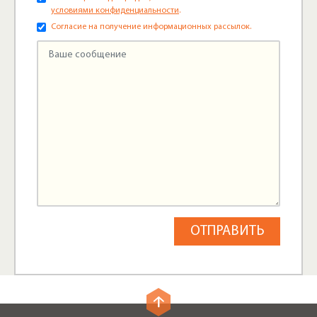
условиями конфиденциальности
.
Согласие на получение информационных рассылок.