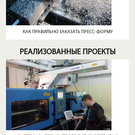
КАК ПРАВИЛЬНО ЗАКАЗАТЬ ПРЕСС-ФОРМУ
РЕАЛИЗОВАННЫЕ ПРОЕКТЫ