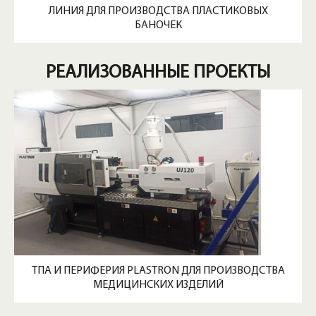
ЛИНИЯ ДЛЯ ПРОИЗВОДСТВА ПЛАСТИКОВЫХ
БАНОЧЕК
РЕАЛИЗОВАННЫЕ ПРОЕКТЫ
ТПА И ПЕРИФЕРИЯ PLASTRON ДЛЯ ПРОИЗВОДСТВА
МЕДИЦИНСКИХ ИЗДЕЛИЙ