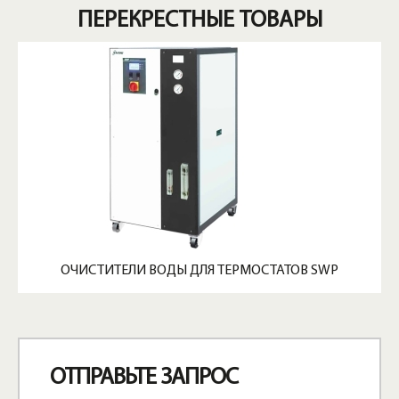
ПЕРЕКРЕСТНЫЕ ТОВАРЫ
ОЧИСТИТЕЛИ ВОДЫ ДЛЯ ТЕРМОСТАТОВ SWP
ОТПРАВЬТЕ ЗАПРОС