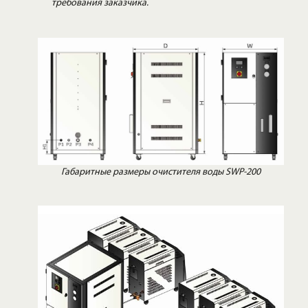
требования заказчика.
Габаритные размеры очистителя воды SWP-200