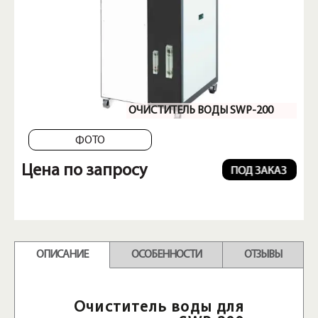
ОЧИСТИТЕЛЬ ВОДЫ SWP-200
ФОТО
Цена по запросу
ОПИСАНИЕ
ОСОБЕННОСТИ
ОТЗЫВЫ
Очиститель воды для