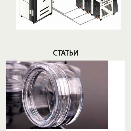
СТАТЬИ