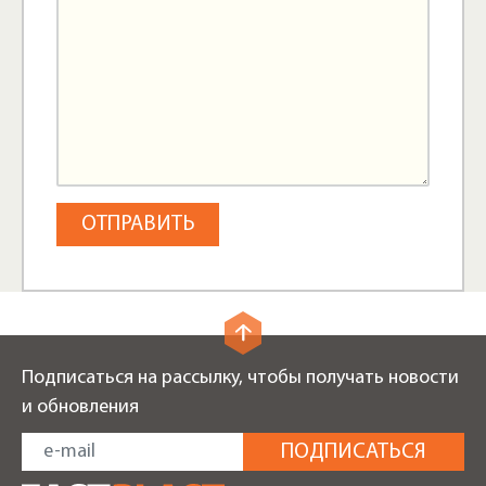
Подписаться на рассылку, чтобы получать новости
и обновления