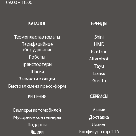
09:00 – 18:00
.
КАТАЛОГ
БРЕНДЫ
Термопластавтоматы
Shini
Периферийное
HMD
оборудование
Plastron
Роботы
Alfarobot
Транспортеры
Tayu
Шнеки
Liansu
Запчасти и опции
Greefu
Быстрая смена пресс-форм
СЕРВИСЫ
РЕШЕНИЯ
Акции
Бамперы автомобилей
Доставка
Мусорные контейнеры
Лизинг
Поддоны
Конфигуратор ТПА
Ящики