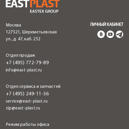
ЛИЧНЫЙ КАБИНЕТ
Москва
127521, Шереметьевская
ул., д. 47, каб. 252
Отдел продаж
+7 (495) 772-79-89
info@east-plast.ru
Отдел сервиса и запчастей
+7 (495) 249-11-36
service@east-plast.ru
zip@east-plast.ru
Режим работы офиса