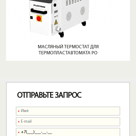
МАСЛЯНЫЙ ТЕРМОСТАТ ДЛЯ
ТЕРМОПЛАСТАВТОМАТА PO
ОТПРАВЬТЕ ЗАПРОС