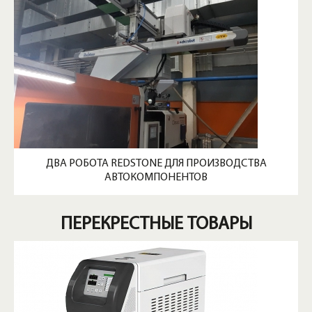
ДВА РОБОТА REDSTONE ДЛЯ ПРОИЗВОДСТВА
АВТОКОМПОНЕНТОВ
ПЕРЕКРЕСТНЫЕ ТОВАРЫ