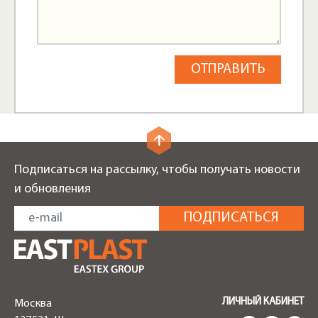
Подписаться на рассылку, чтобы получать новости
и обновления
ЛИЧНЫЙ КАБИНЕТ
Москва