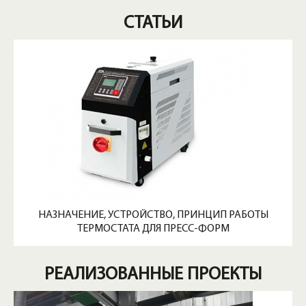
СТАТЬИ
НАЗНАЧЕНИЕ, УСТРОЙСТВО, ПРИНЦИП РАБОТЫ
ТЕРМОСТАТА ДЛЯ ПРЕСС-ФОРМ
РЕАЛИЗОВАННЫЕ ПРОЕКТЫ