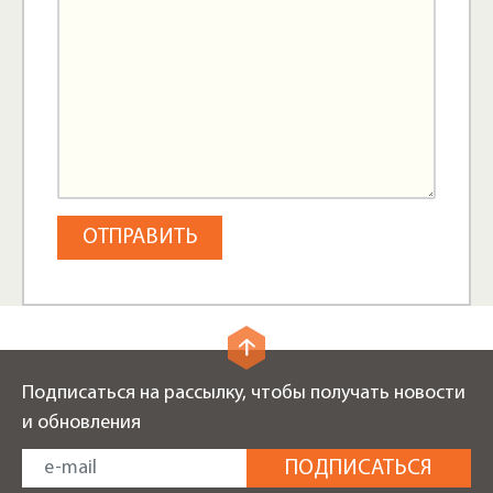
Подписаться на рассылку, чтобы получать новости
и обновления