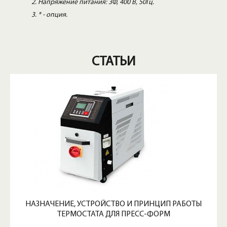
Напряжение питания: 3Φ, 400 В, 50Гц.
* - опция.
СТАТЬИ
НАЗНАЧЕНИЕ, УСТРОЙСТВО И ПРИНЦИП РАБОТЫ
ТЕРМОСТАТА ДЛЯ ПРЕСС-ФОРМ