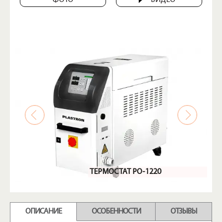
ФОТО
ВИДЕО
ТЕРМОСТАТ PO-1220
ОПИСАНИЕ
ОСОБЕННОСТИ
ОТЗЫВЫ