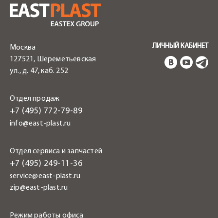
ЛИЧНЫЙ КАБИНЕТ
Москва
127521, Шереметьевская
ул., д. 47, каб. 252
Отдел продаж
+7 (495) 772-79-89
info@east-plast.ru
Отдел сервиса и запчастей
+7 (495) 249-11-36
service@east-plast.ru
zip@east-plast.ru
Режим работы офиса