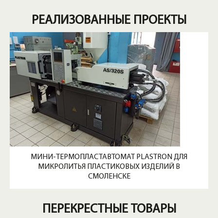
РЕАЛИЗОВАННЫЕ ПРОЕКТЫ
МИНИ-ТЕРМОПЛАСТАВТОМАТ PLASTRON ДЛЯ
МИКРОЛИТЬЯ ПЛАСТИКОВЫХ ИЗДЕЛИЙ В
СМОЛЕНСКЕ
ПЕРЕКРЕСТНЫЕ ТОВАРЫ