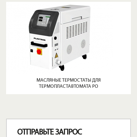
МАСЛЯНЫЕ ТЕРМОСТАТЫ ДЛЯ
ТЕРМОПЛАСТАВТОМАТА PO
ОТПРАВЬТЕ ЗАПРОС