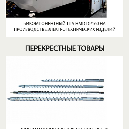
БИКОМПОНЕНТНЫЙ ТПА HMD DP160 НА
ПРОИЗВОДСТВЕ ЭЛЕКТРОТЕХНИЧЕСКИХ ИЗДЕЛИЙ
ПЕРЕКРЕСТНЫЕ ТОВАРЫ