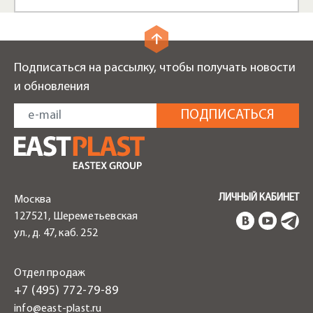
Подписаться на рассылку, чтобы получать новости
и обновления
ЛИЧНЫЙ КАБИНЕТ
Москва
127521, Шереметьевская
ул., д. 47, каб. 252
Отдел продаж
+7 (495) 772-79-89
info@east-plast.ru