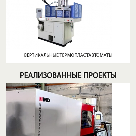
ВЕРТИКАЛЬНЫЕ ТЕРМОПЛАСТАВТОМАТЫ
РЕАЛИЗОВАННЫЕ ПРОЕКТЫ