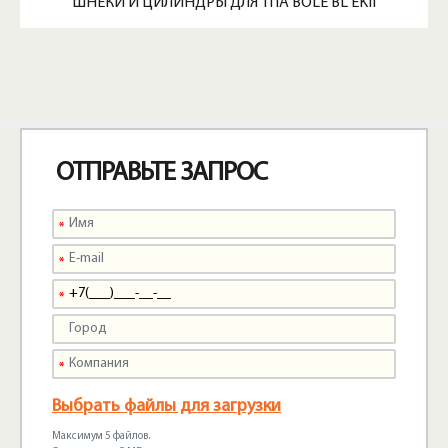
ШНЕКИ И ЦИЛИНДРЫ ДЛЯ ТПА BOLE BL EKII
ОТПРАВЬТЕ ЗАПРОС
Выбрать файлы для загрузки
Максимум 5 файлов.