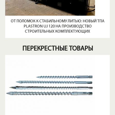
ОТ ПОЛОМОК К СТАБИЛЬНОМУ ЛИТЬЮ: НОВЫЙ ТПА
PLASTRON UJ 120 НА ПРОИЗВОДСТВО
СТРОИТЕЛЬНЫХ КОМПЛЕКТУЮЩИХ
ПЕРЕКРЕСТНЫЕ ТОВАРЫ