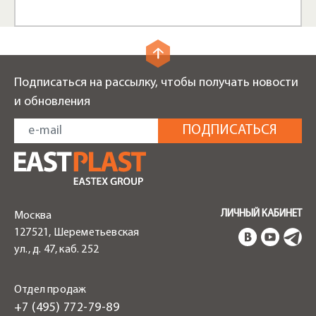
Подписаться на рассылку, чтобы получать новости
и обновления
ЛИЧНЫЙ КАБИНЕТ
Москва
127521, Шереметьевская
ул., д. 47, каб. 252
Отдел продаж
+7 (495) 772-79-89