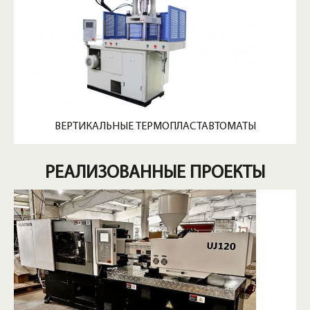
ВЕРТИКАЛЬНЫЕ ТЕРМОПЛАСТАВТОМАТЫ
РЕАЛИЗОВАННЫЕ ПРОЕКТЫ