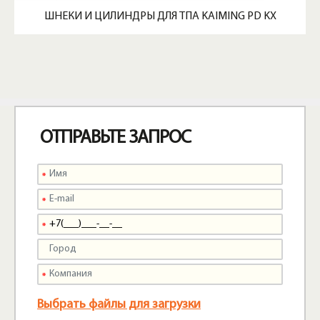
ШНЕКИ И ЦИЛИНДРЫ ДЛЯ ТПА KAIMING PD KX
ОТПРАВЬТЕ ЗАПРОС
Выбрать файлы для загрузки