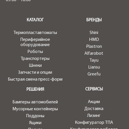
.
КАТАЛОГ
БРЕНДЫ
Термопластавтоматы
Shini
Периферийное
HMD
оборудование
Plastron
Роботы
Alfarobot
Транспортеры
Tayu
Шнеки
Liansu
Запчасти и опции
Greefu
Быстрая смена пресс-форм
СЕРВИСЫ
РЕШЕНИЯ
Акции
Бамперы автомобилей
Доставка
Мусорные контейнеры
Лизинг
Поддоны
Конфигуратор ТПА
Ящики