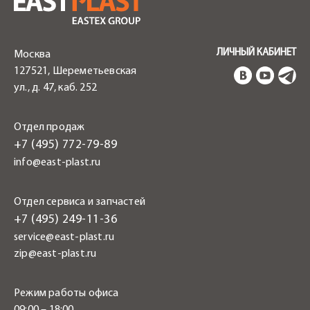
ЛИЧНЫЙ КАБИНЕТ
Москва
127521, Шереметьевская
ул., д. 47, каб. 252
Отдел продаж
+7 (495) 772-79-89
info@east-plast.ru
Отдел сервиса и запчастей
+7 (495) 249-11-36
service@east-plast.ru
zip@east-plast.ru
Режим работы офиса
09:00 – 18:00