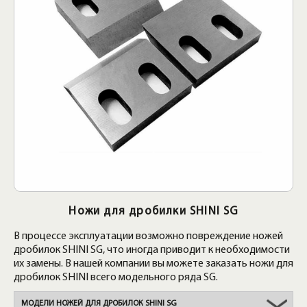
Ножи для дробилки SHINI SG
В процессе эксплуатации возможно повреждение ножей
дробилок SHINI SG, что иногда приводит к необходимости
их замены. В нашей компании вы можете заказать ножи для
дробилок SHINI всего модельного ряда SG.
МОДЕЛИ НОЖЕЙ ДЛЯ ДРОБИЛОК SHINI SG