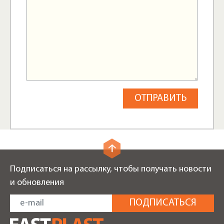
Подписаться на рассылку, чтобы получать новости
и обновления