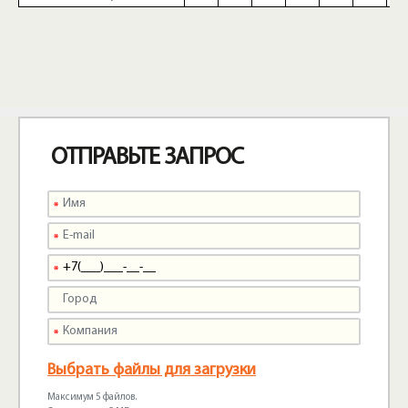
ОТПРАВЬТЕ ЗАПРОС
Выбрать файлы для загрузки
Максимум 5 файлов.