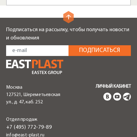
Подписаться на рассылку, чтобы получать новости
и обновления
ЛИЧНЫЙ КАБИНЕТ
Москва
127521, Шереметьевская
ул., д. 47, каб. 252
Отдел продаж
+7 (495) 772-79-89
info@east-plast.ru