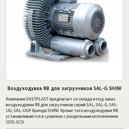
Воздуходувка RB для загрузчиков SAL-G SHINI
Компания EASTPLAST предлагает со склада и под заказ
воздуходувки RB для загрузчиков серий SAL, SAL-G, SAL-
UG, SAL-UGP бренда SHINI. Кроме того воздуходувки RB
устанавливаются в сушилках с раздельным исполнением
SDD, SCD.