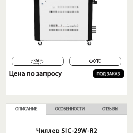
ФОТО
Цена по запросу
ОПИСАНИЕ
ОСОБЕННОСТИ
ОТЗЫВЫ
Чиллер SIC-29W-R2