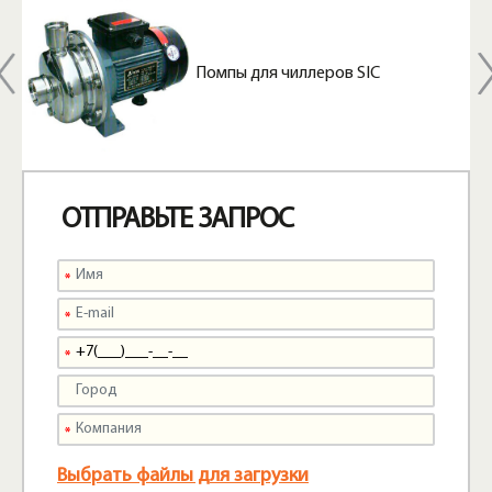
Помпы для чиллеров SIC
ОТПРАВЬТЕ ЗАПРОС
Выбрать файлы для загрузки