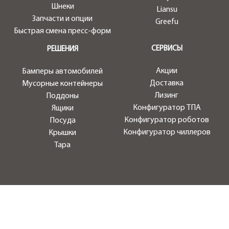
Шнеки
Liansu
Запчасти и опции
Greefu
Быстрая смена пресс-форм
СЕРВИСЫ
РЕШЕНИЯ
Акции
Бамперы автомобилей
Доставка
Мусорные контейнеры
Лизинг
Поддоны
Конфигуратор ТПА
Ящики
Конфигуратор роботов
Посуда
Конфигуратор чиллеров
Крышки
Тара