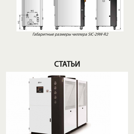
Габаритные размеры чиллера SIC-29W-R2
СТАТЬИ