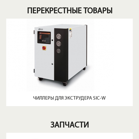
ПЕРЕКРЕСТНЫЕ ТОВАРЫ
ЧИЛЛЕРЫ ДЛЯ ЭКСТРУДЕРА SIC-W
ЗАПЧАСТИ