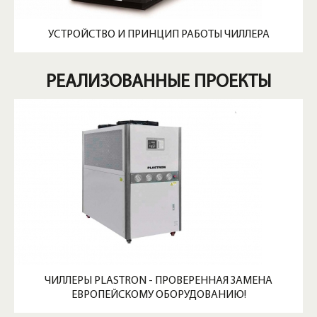
УСТРОЙСТВО И ПРИНЦИП РАБОТЫ ЧИЛЛЕРА
РЕАЛИЗОВАННЫЕ ПРОЕКТЫ
ЧИЛЛЕРЫ PLASTRON - ПРОВЕРЕННАЯ ЗАМЕНА
ЕВРОПЕЙСКОМУ ОБОРУДОВАНИЮ!