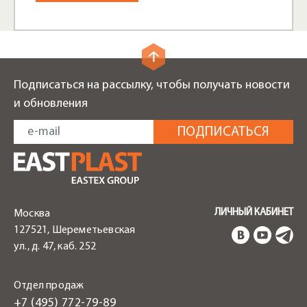
Подписаться на рассылку, чтобы получать новости
и обновления
ЛИЧНЫЙ КАБИНЕТ
Москва
127521, Шереметьевская
ул., д. 47, каб. 252
Отдел продаж
+7 (495) 772-79-89