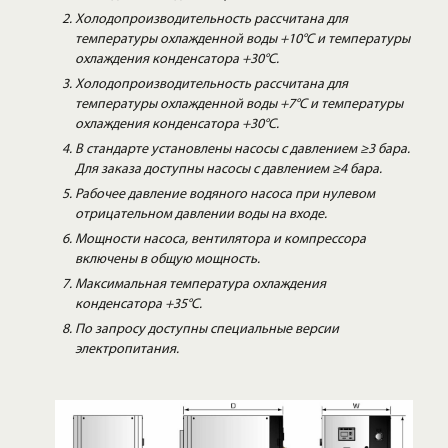
Холодопроизводительность рассчитана для
температуры охлажденной воды +10°C и температуры
охлаждения конденсатора +30°C.
Холодопроизводительность рассчитана для
температуры охлажденной воды +7°C и температуры
охлаждения конденсатора +30°C.
В стандарте установлены насосы с давлением ≥3 бара.
Для заказа доступны насосы с давлением ≥4 бара.
Рабочее давление водяного насоса при нулевом
отрицательном давлении воды на входе.
Мощности насоса, вентилятора и компрессора
включены в общую мощность.
Максимальная температура охлаждения
конденсатора +35°C.
По запросу доступны специальные версии
электропитания.