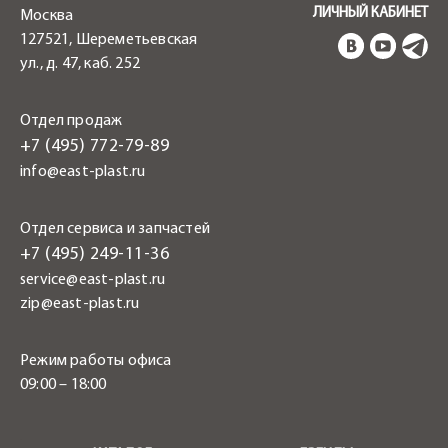
ЛИЧНЫЙ КАБИНЕТ
Москва
127521, Шереметьевская
ул., д. 47, каб. 252
Отдел продаж
+7 (495) 772-79-89
info@east-plast.ru
Отдел сервиса и запчастей
+7 (495) 249-11-36
service@east-plast.ru
zip@east-plast.ru
Режим работы офиса
09:00 – 18:00
.