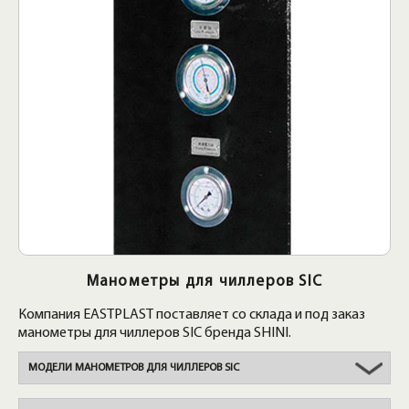
Манометры для чиллеров SIC
Компания EASTPLAST поставляет со склада и под заказ
манометры для чиллеров SIC бренда SHINI.
МОДЕЛИ МАНОМЕТРОВ ДЛЯ ЧИЛЛЕРОВ SIC