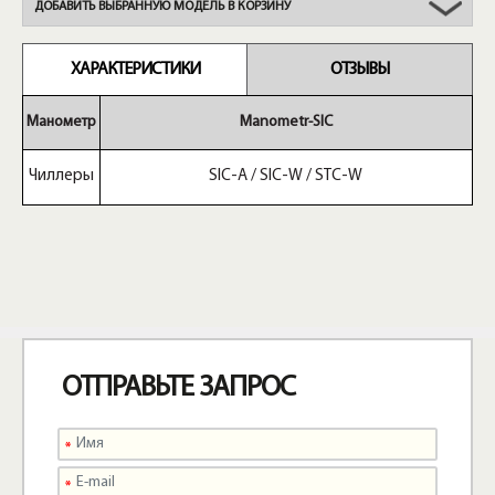
ДОБАВИТЬ ВЫБРАННУЮ МОДЕЛЬ В КОРЗИНУ
ХАРАКТЕРИСТИКИ
ОТЗЫВЫ
Манометр
Manometr-SIC
Чиллеры
SIC-A / SIC-W / STC-W
ОТПРАВЬТЕ ЗАПРОС