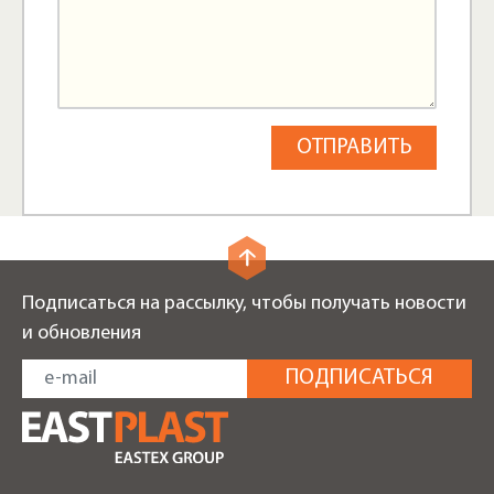
Подписаться на рассылку, чтобы получать новости
и обновления