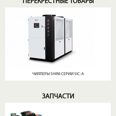
ПЕРЕКРЕСТНЫЕ ТОВАРЫ
ЧИЛЛЕРЫ SHINI СЕРИИ SIC-A
ЗАПЧАСТИ