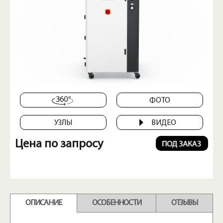
ФОТО
УЗЛЫ
ВИДЕО
Цена по запросу
ОПИСАНИЕ
ОСОБЕННОСТИ
ОТЗЫВЫ