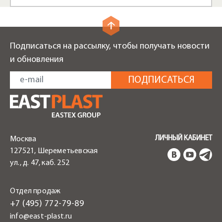
Подписаться на рассылку, чтобы получать новости
и обновления
ЛИЧНЫЙ КАБИНЕТ
Москва
127521, Шереметьевская
ул., д. 47, каб. 252
Отдел продаж
+7 (495) 772-79-89
info@east-plast.ru