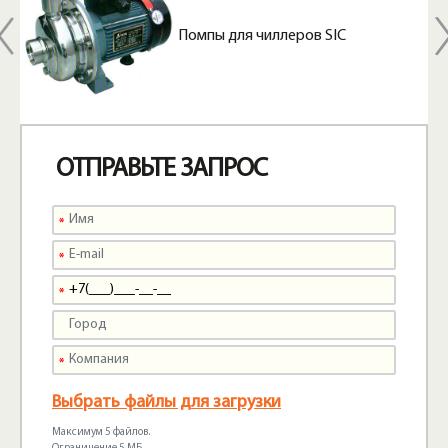
Помпы для чиллеров SIC
ОТПРАВЬТЕ ЗАПРОС
Выбрать файлы для загрузки
Максимум 5 файлов.