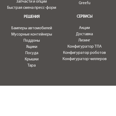
Запчасти и опции
Greefu
Быстрая смена пресс-форм
СЕРВИСЫ
РЕШЕНИЯ
Акции
Бамперы автомобилей
Доставка
Мусорные контейнеры
Лизинг
Поддоны
Конфигуратор ТПА
Ящики
Конфигуратор роботов
Посуда
Конфигуратор чиллеров
Крышки
Тара