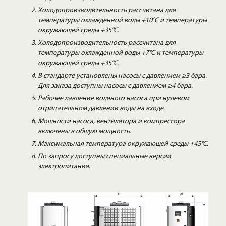
Холодопроизводительность рассчитана для
температуры охлажденной воды +10°C и температуры
окружающей среды +35°C.
Холодопроизводительность рассчитана для
температуры охлажденной воды +7°C и температуры
окружающей среды +35°C.
В стандарте установлены насосы с давлением ≥3 бара.
Для заказа доступны насосы с давлением ≥4 бара.
Рабочее давление водяного насоса при нулевом
отрицательном давлении воды на входе.
Мощности насоса, вентилятора и компрессора
включены в общую мощность.
Максимальная температура окружающей среды +45°C.
По запросу доступны специальные версии
электропитания.