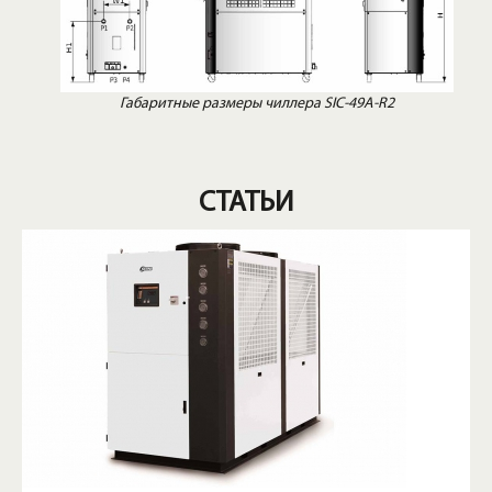
Габаритные размеры чиллера SIC-49A-R2
СТАТЬИ