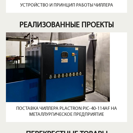
УСТРОЙСТВО И ПРИНЦИП РАБОТЫ ЧИЛЛЕРА
РЕАЛИЗОВАННЫЕ ПРОЕКТЫ
ПОСТАВКА ЧИЛЛЕРА PLACTRON PIC-40-114AF НА
МЕТАЛЛУРГИЧЕСКОЕ ПРЕДПРИЯТИЕ