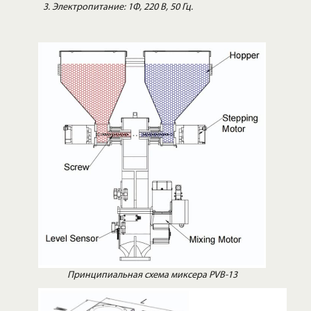
Электропитание: 1Ф, 220 В, 50 Гц.
Принципиальная схема миксера PVB-13