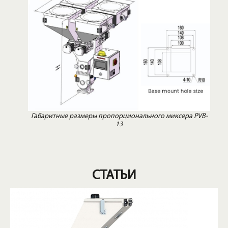
Габаритные размеры пропорционального миксера PVB-
13
СТАТЬИ