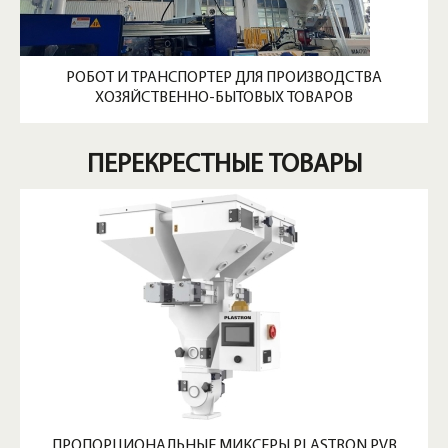
РОБОТ И ТРАНСПОРТЕР ДЛЯ ПРОИЗВОДСТВА
ХОЗЯЙСТВЕННО-БЫТОВЫХ ТОВАРОВ
ПЕРЕКРЕСТНЫЕ ТОВАРЫ
ПРОПОРЦИОНАЛЬНЫЕ МИКСЕРЫ PLASTRON PVB