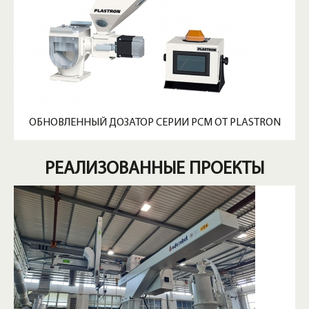
ОБНОВЛЕННЫЙ ДОЗАТОР СЕРИИ PCM ОТ PLASTRON
РЕАЛИЗОВАННЫЕ ПРОЕКТЫ