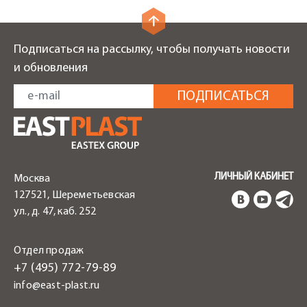
Подписаться на рассылку, чтобы получать новости
и обновления
ЛИЧНЫЙ КАБИНЕТ
Москва
127521, Шереметьевская
ул., д. 47, каб. 252
Отдел продаж
+7 (495) 772-79-89
info@east-plast.ru