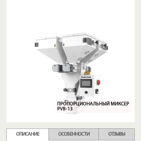
ПРОПОРЦИОНАЛЬНЫЙ МИКСЕР
PVB-13
ОПИСАНИЕ
ОСОБЕННОСТИ
ОТЗЫВЫ