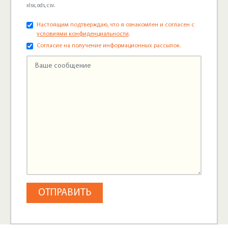
xlsx, ods, csv.
Настоящим подтверждаю, что я ознакомлен и согласен с
условиями конфиденциальности
.
Согласие на получение информационных рассылок.