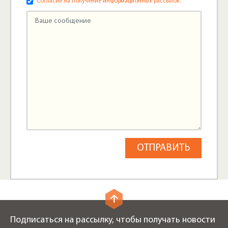
Согласие на получение информационных рассылок.
Подписаться на рассылку, чтобы получать новости