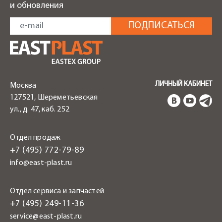
и обновления
ЛИЧНЫЙ КАБИНЕТ
Москва
127521, Шереметьевская
ул., д. 47, каб. 252
Отдел продаж
+7 (495) 772-79-89
info@east-plast.ru
Отдел сервиса и запчастей
+7 (495) 249-11-36
service@east-plast.ru