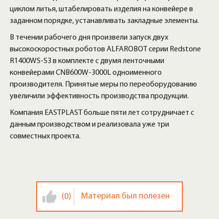
циклом литья, штабелировать изделия на конвейере в
заданном порядке, устанавливать закладные элементы.
В течении рабочего дня произвели запуск двух
высокоскоростных роботов ALFAROBOT серии Redstone
R1400WS-S3 в комплекте с двумя ленточными
конвейерами CNB600W-3000L одноименного
производителя. Принятые меры по переоборудованию
увеличили эффективность производства продукции.
Компания EASTPLAST больше пяти лет сотрудничает с
данным производством и реализовала уже три
совместных проекта.
Материал был полезен
(0)