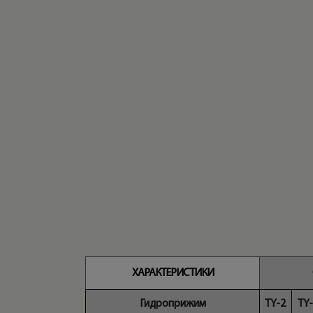
ХАРАКТЕРИСТИКИ
Гидроприжим
TY-2
TY