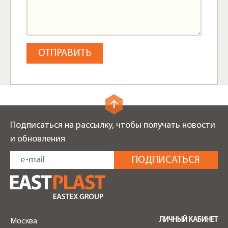
Подписаться на рассылку, чтобы получать новости
и обновления
ЛИЧНЫЙ КАБИНЕТ
Москва