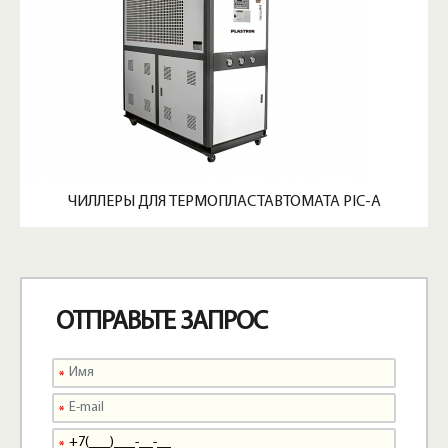
ЧИЛЛЕРЫ ДЛЯ ТЕРМОПЛАСТАВТОМАТА PIC-A
ОТПРАВЬТЕ ЗАПРОС