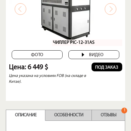
ЧИЛЛЕР PIC-12-31AS
ФОТО
ВИДЕО
Цена:
6 449 $
Цена указана на условиях FOB (на складе в
Китае).
1
ОПИСАНИЕ
ОСОБЕННОСТИ
ОТЗЫВЫ