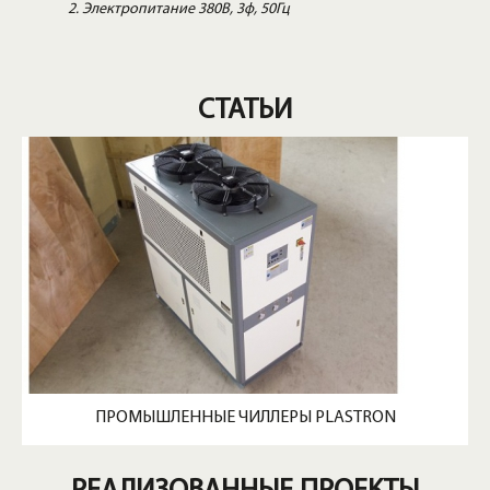
Электропитание 380В, 3ф, 50Гц
СТАТЬИ
ПРОМЫШЛЕННЫЕ ЧИЛЛЕРЫ PLASTRON