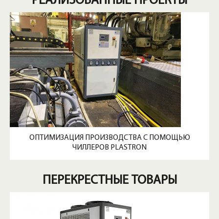
РЕАЛИЗОВАННЫЕ ПРОЕКТЫ
ОПТИМИЗАЦИЯ ПРОИЗВОДСТВА С ПОМОЩЬЮ
ЧИЛЛЕРОВ PLASTRON
ПЕРЕКРЕСТНЫЕ ТОВАРЫ