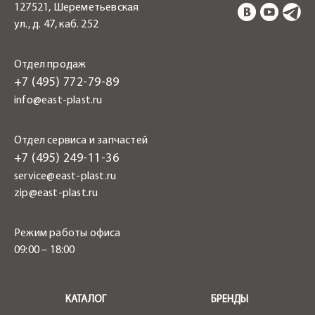
127521, Шереметьевская
ул., д. 47, каб. 252
Отдел продаж
+7 (495) 772-79-89
info@east-plast.ru
Отдел сервиса и запчастей
+7 (495) 249-11-36
service@east-plast.ru
zip@east-plast.ru
Режим работы офиса
09:00 – 18:00
.
КАТАЛОГ
БРЕНДЫ