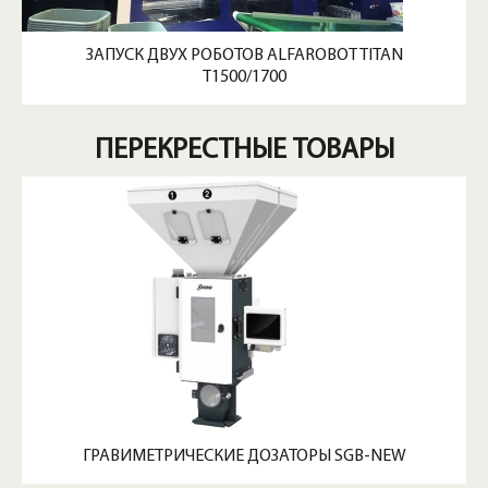
ЗАПУСК ДВУХ РОБОТОВ ALFAROBOT TITAN
T1500/1700
ПЕРЕКРЕСТНЫЕ ТОВАРЫ
ГРАВИМЕТРИЧЕСКИЕ ДОЗАТОРЫ SGB-NEW