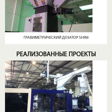
ГРАВИМЕТРИЧЕСКИЙ ДОЗАТОР SHINI
РЕАЛИЗОВАННЫЕ ПРОЕКТЫ