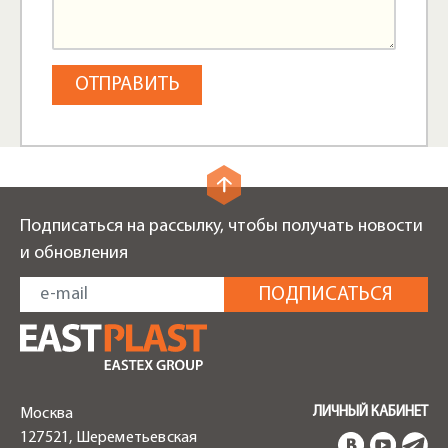
Подписаться на рассылку, чтобы получать новости
и обновления
ЛИЧНЫЙ КАБИНЕТ
Москва
127521, Шереметьевская