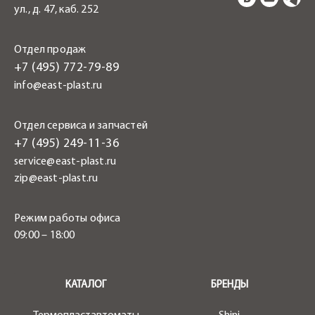
ул., д. 47, каб. 252
Отдел продаж
+7 (495) 772-79-89
info@east-plast.ru
Отдел сервиса и запчастей
+7 (495) 249-11-36
service@east-plast.ru
zip@east-plast.ru
Режим работы офиса
09:00 – 18:00
.
КАТАЛОГ
БРЕНДЫ