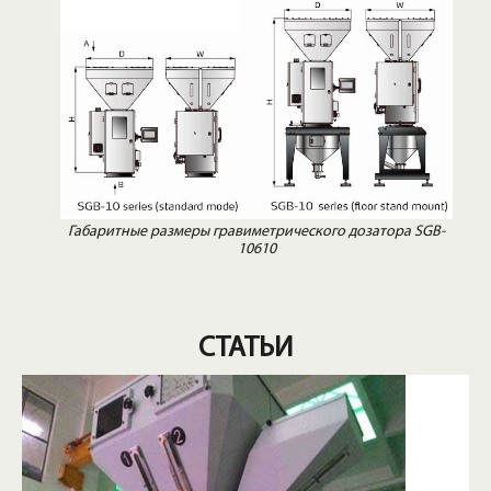
Габаритные размеры гравиметрического дозатора SGB-
10610
СТАТЬИ