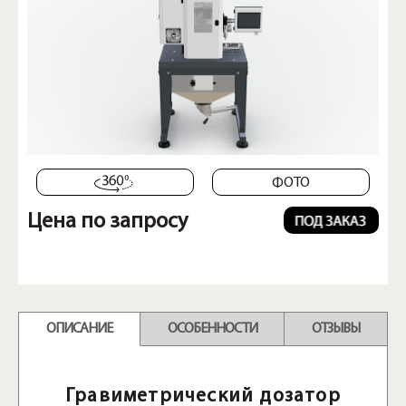
ФОТО
Цена по запросу
ОПИСАНИЕ
ОСОБЕННОСТИ
ОТЗЫВЫ
Гравиметрический дозатор