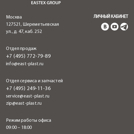
ЛИЧНЫЙ КАБИНЕТ
Москва
127521, Шереметьевская
ул., д. 47, каб. 252
Отдел продаж
+7 (495) 772-79-89
info@east-plast.ru
Отдел сервиса и запчастей
+7 (495) 249-11-36
service@east-plast.ru
zip@east-plast.ru
Режим работы офиса
09:00 – 18:00