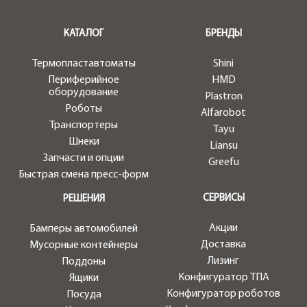
.
КАТАЛОГ
БРЕНДЫ
Термопластавтоматы
Shini
Периферийное
HMD
оборудование
Plastron
Роботы
Alfarobot
Транспортеры
Tayu
Шнеки
Liansu
Запчасти и опции
Greefu
Быстрая смена пресс-форм
СЕРВИСЫ
РЕШЕНИЯ
Акции
Бамперы автомобилей
Доставка
Мусорные контейнеры
Лизинг
Поддоны
Конфигуратор ТПА
Ящики
Конфигуратор роботов
Посуда