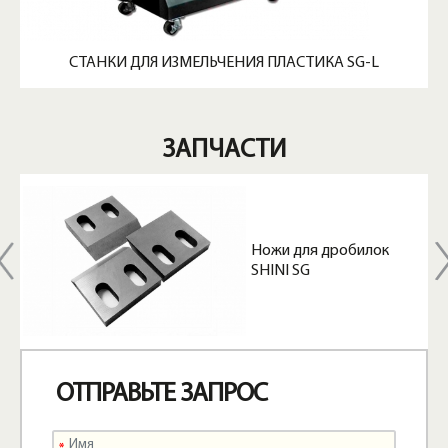
СТАНКИ ДЛЯ ИЗМЕЛЬЧЕНИЯ ПЛАСТИКА SG-L
ЗАПЧАСТИ
Ножи для дробилок
SHINI SG
ОТПРАВЬТЕ ЗАПРОС