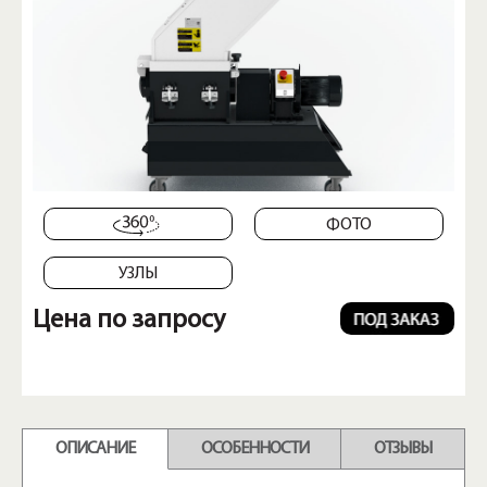
ФОТО
УЗЛЫ
Цена по запросу
ОПИСАНИЕ
ОСОБЕННОСТИ
ОТЗЫВЫ