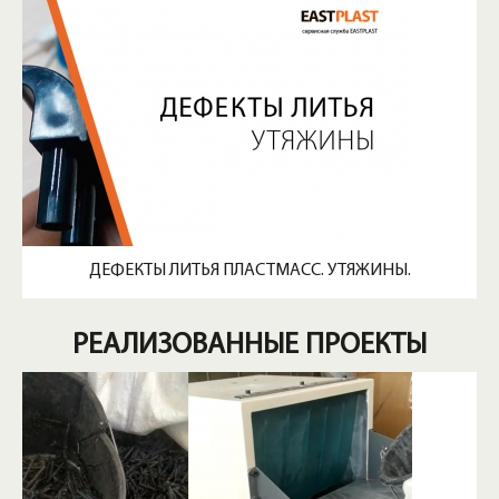
ДЕФЕКТЫ ЛИТЬЯ ПЛАСТМАСС. УТЯЖИНЫ.
РЕАЛИЗОВАННЫЕ ПРОЕКТЫ