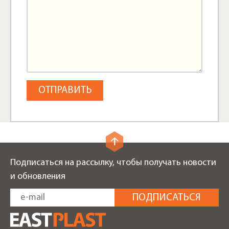
Подписаться на рассылку, чтобы получать новости
и обновления