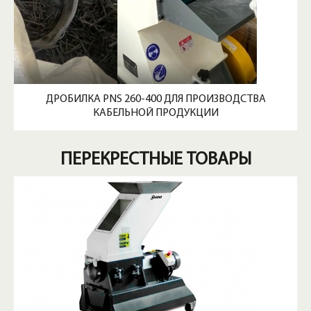
ДРОБИЛКА PNS 260-400 ДЛЯ ПРОИЗВОДСТВА
КАБЕЛЬНОЙ ПРОДУКЦИИ
ПЕРЕКРЕСТНЫЕ ТОВАРЫ