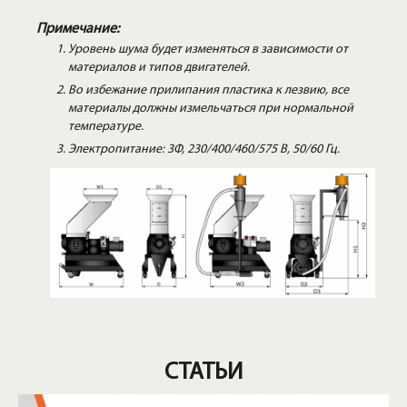
Примечание:
Уровень шума будет изменяться в зависимости от
материалов и типов двигателей.
Во избежание прилипания пластика к лезвию, все
материалы должны измельчаться при нормальной
температуре.
Электропитание: 3Φ, 230/400/460/575 В, 50/60 Гц.
СТАТЬИ