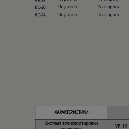
Под заказ
По запросу
BC-20
Под заказ
По запросу
BC-24
ХАРАКТЕРИСТИКИ
Cистема транспортировки
VR-16