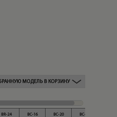
БРАННУЮ МОДЕЛЬ В КОРЗИНУ
BR-24
BC-16
BC-20
BC-24