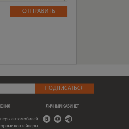
ШЕНИЯ
ЛИЧНЫЙ КАБИНЕТ
перы автомобилей
орные контейнеры