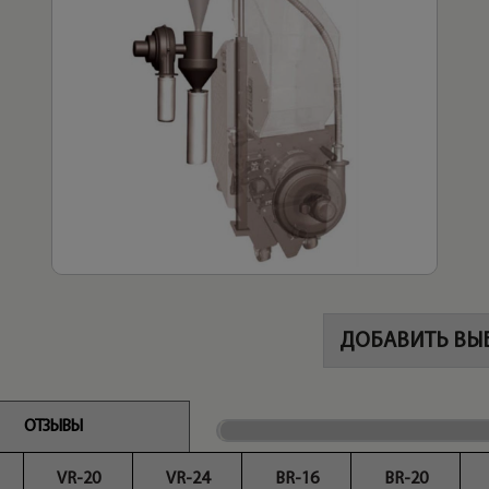
ДОБАВИТЬ ВЫ
ОТЗЫВЫ
VR-20
VR-24
BR-16
BR-20