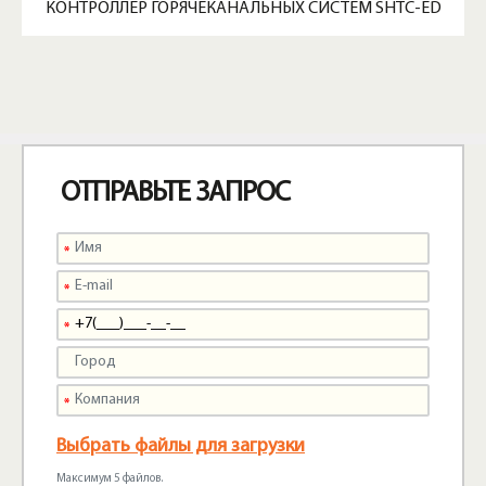
КОНТРОЛЛЕР ГОРЯЧЕКАНАЛЬНЫХ СИСТЕМ SHTC-ED
ОТПРАВЬТЕ ЗАПРОС
Выбрать файлы для загрузки
Максимум 5 файлов.