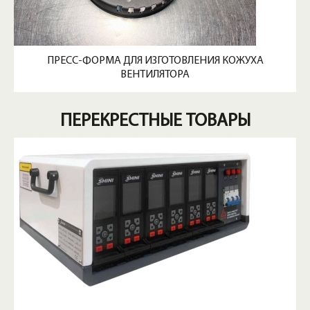
ПРЕСС-ФОРМА ДЛЯ ИЗГОТОВЛЕНИЯ КОЖУХА
ВЕНТИЛЯТОРА
ПЕРЕКРЕСТНЫЕ ТОВАРЫ