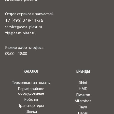
Отдел сервиса и запчастей
+7 (495) 249-11-36
service@east-plast.ru
zip@east-plast.ru
Режим работы офиса
09:00 – 18:00
.
КАТАЛОГ
БРЕНДЫ
Термопластавтоматы
Shini
Периферийное
HMD
оборудование
Plastron
Роботы
Alfarobot
Транспортеры
Tayu
Шнеки
Liansu