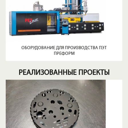
ОБОРУДОВАНИЕ ДЛЯ ПРОИЗВОДСТВА ПЭТ
ПРЕФОРМ
РЕАЛИЗОВАННЫЕ ПРОЕКТЫ