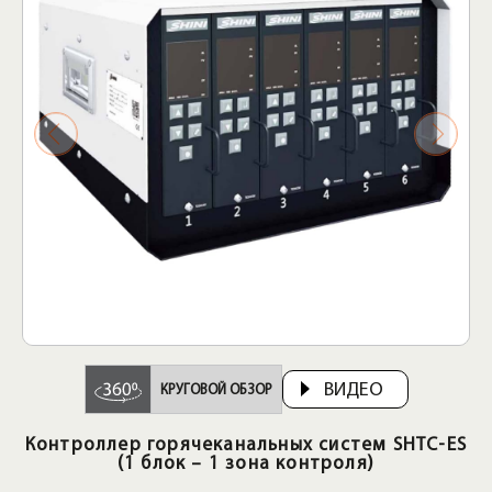
ВИДЕО
КРУГОВОЙ ОБЗОР
Контроллер горячеканальных систем SHTC-ES
(1 блок – 1 зона контроля)