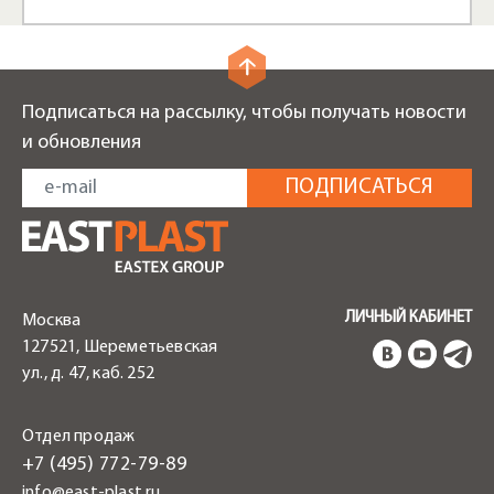
Подписаться на рассылку, чтобы получать новости
и обновления
ЛИЧНЫЙ КАБИНЕТ
Москва
127521, Шереметьевская
ул., д. 47, каб. 252
Отдел продаж
+7 (495) 772-79-89
info@east-plast.ru