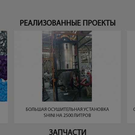
РЕАЛИЗОВАННЫЕ ПРОЕКТЫ
БОЛЬШАЯ ОСУШИТЕЛЬНАЯ УСТАНОВКА
SHINI НА 2500 ЛИТРОВ
ЗАПЧАСТИ