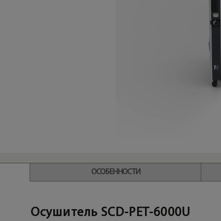
ОСОБЕННОСТИ
Осушитель SCD-PET-6000U