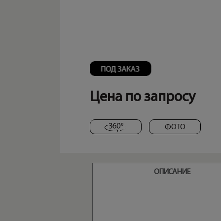
Цена по запросу
ФОТО
ОПИСАНИЕ