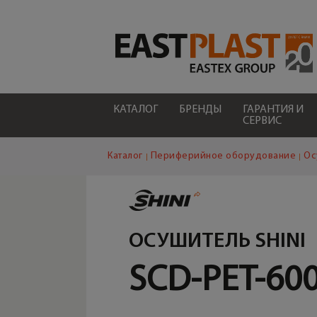
КАТАЛОГ
БРЕНДЫ
ГАРАНТИЯ И
СЕРВИС
Каталог
Периферийное оборудование
Ос
ОСУШИТЕЛЬ SHINI
SCD-PET-60