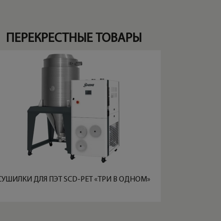
ПЕРЕКРЕСТНЫЕ ТОВАРЫ
СУШИЛКИ ДЛЯ ПЭТ SCD-PET «ТРИ В ОДНОМ»