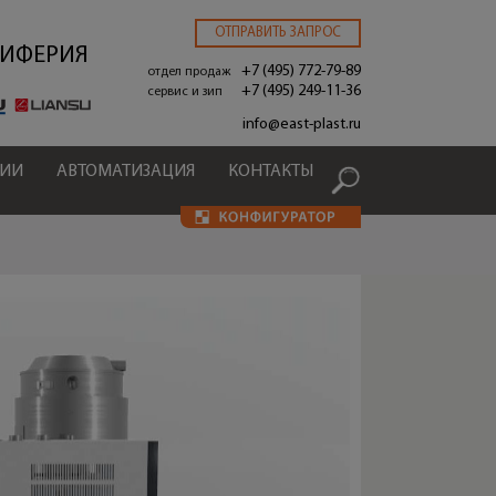
ОТПРАВИТЬ ЗАПРОС
РИФЕРИЯ
+7 (495) 772-79-89
отдел продаж
+7 (495) 249-11-36
сервис и зип
.
info@east-plast.ru
ЦИИ
АВТОМАТИЗАЦИЯ
КОНТАКТЫ