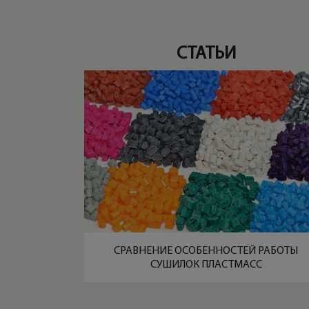
СТАТЬИ
СРАВНЕНИЕ ОСОБЕННОСТЕЙ РАБОТЫ
СУШИЛОК ПЛАСТМАСС