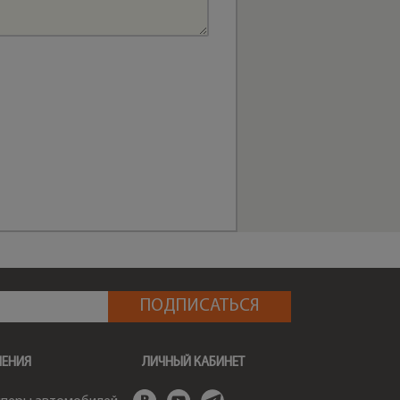
ШЕНИЯ
ЛИЧНЫЙ КАБИНЕТ