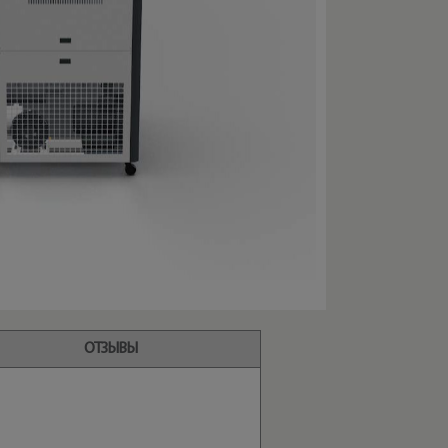
ОТЗЫВЫ