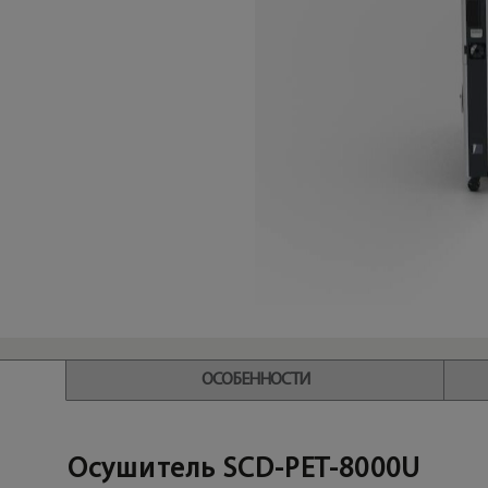
ОСОБЕННОСТИ
Осушитель SCD-PET-8000U