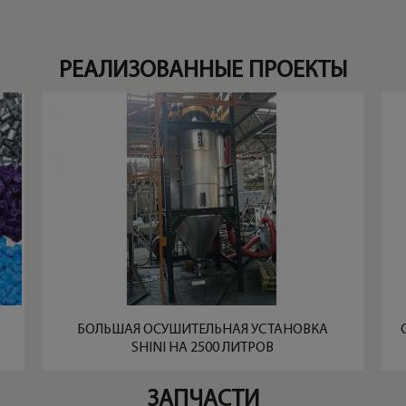
РЕАЛИЗОВАННЫЕ ПРОЕКТЫ
БОЛЬШАЯ ОСУШИТЕЛЬНАЯ УСТАНОВКА
SHINI НА 2500 ЛИТРОВ
ЗАПЧАСТИ