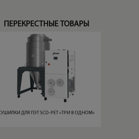
ПЕРЕКРЕСТНЫЕ ТОВАРЫ
СУШИЛКИ ДЛЯ ПЭТ SCD-PET «ТРИ В ОДНОМ»