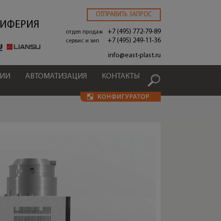
ОТПРАВИТЬ ЗАПРОС
РИФЕРИЯ
+7 (495) 772-79-89
отдел продаж
+7 (495) 249-11-36
сервис и зип
.
info@east-plast.ru
ЦИИ
АВТОМАТИЗАЦИЯ
КОНТАКТЫ