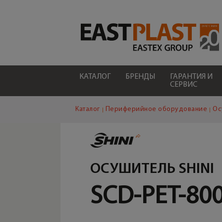
КАТАЛОГ
БРЕНДЫ
ГАРАНТИЯ И
СЕРВИС
Каталог
Периферийное оборудование
Ос
ОСУШИТЕЛЬ SHINI
SCD-PET-80