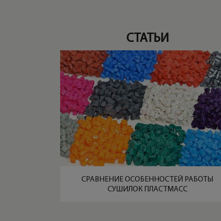
СТАТЬИ
СРАВНЕНИЕ ОСОБЕННОСТЕЙ РАБОТЫ
СУШИЛОК ПЛАСТМАСС