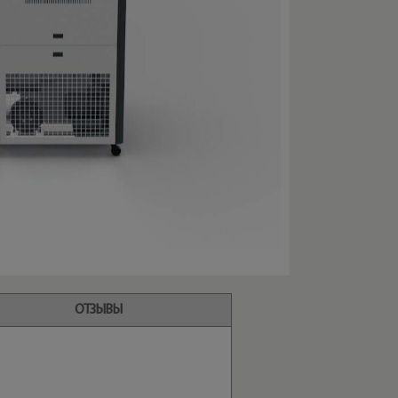
ОТЗЫВЫ