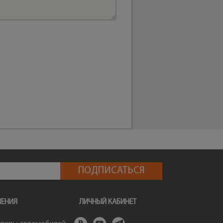
ШЕНИЯ
ЛИЧНЫЙ КАБИНЕТ