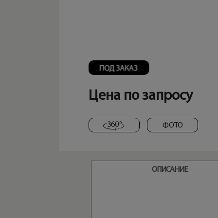
Цена по запросу
ФОТО
ОПИСАНИЕ