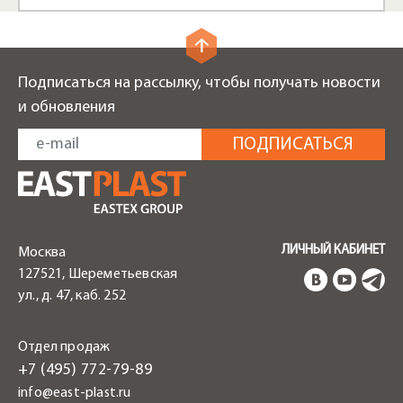
Подписаться на рассылку, чтобы получать новости
и обновления
ЛИЧНЫЙ КАБИНЕТ
Москва
127521, Шереметьевская
ул., д. 47, каб. 252
Отдел продаж
+7 (495) 772-79-89
info@east-plast.ru