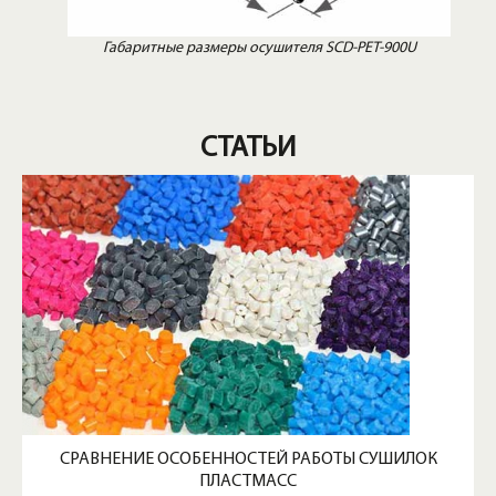
Габаритные размеры осушителя SCD-PET-900U
СТАТЬИ
СРАВНЕНИЕ ОСОБЕННОСТЕЙ РАБОТЫ СУШИЛОК
ПЛАСТМАСС