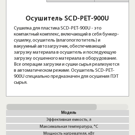
Осушитель SCD-PET-900U
Сушилка для пластика SCD-PET-900U - это
компактный комплекс, включающий в себя бункер-
сушилку, осушитель (влагопоглотитель) и
вакуумный автозагрузчик, обеспечивающий
загрузку материала в осушитель и последующую
загрузку осушенного материала в оборудование.
Все операции загрузки и сушки сырья реализуются
в автоматическом режиме. Осушитель SCD-PET-
900U специально предназначен для осушения ПЭТ
сырья.
Модель
Эффективная емкость, л
Максимальная температура, °C
Мощность нагревателя, кВт