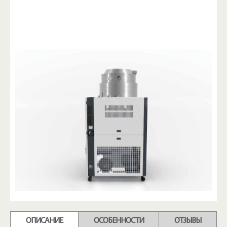
ОПИСАНИЕ
ОСОБЕННОСТИ
ОТЗЫВЫ