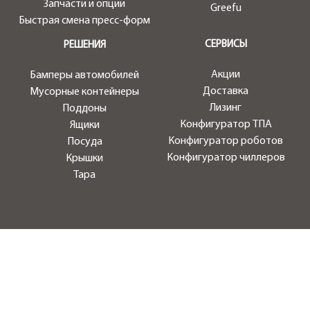
Запчасти и опции
Greefu
Быстрая смена пресс-форм
СЕРВИСЫ
РЕШЕНИЯ
Акции
Бамперы автомобилей
Доставка
Мусорные контейнеры
Лизинг
Поддоны
Конфигуратор ТПА
Ящики
Конфигуратор роботов
Посуда
Конфигуратор чиллеров
Крышки
Тара