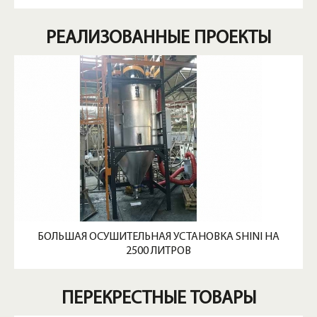
РЕАЛИЗОВАННЫЕ ПРОЕКТЫ
БОЛЬШАЯ ОСУШИТЕЛЬНАЯ УСТАНОВКА SHINI НА
2500 ЛИТРОВ
ПЕРЕКРЕСТНЫЕ ТОВАРЫ