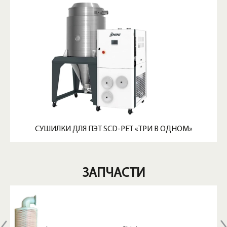
СУШИЛКИ ДЛЯ ПЭТ SCD-PET «ТРИ В ОДНОМ»
ЗАПЧАСТИ