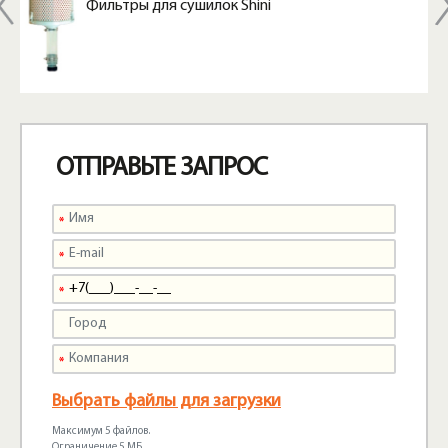
Фильтры для сушилок Shini
ОТПРАВЬТЕ ЗАПРОС
Выбрать файлы для загрузки
Максимум 5 файлов.
Ограничение 5 МБ.