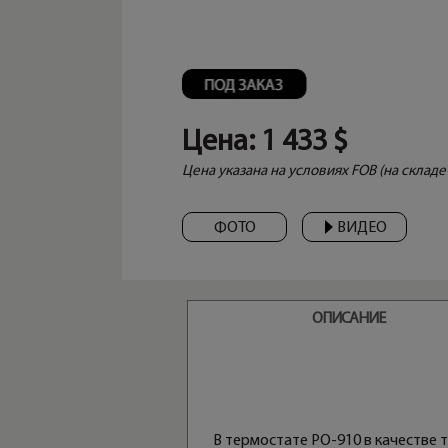
Цена:
1 433 $
Цена указана на условиях FOB (на складе 
ФОТО
ВИДЕО
ОПИСАНИЕ
В термостате PO-910 в качестве 