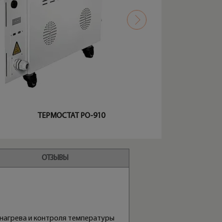
ТЕРМОСТАТ PO-910
ОТЗЫВЫ
 нагрева и контроля температуры