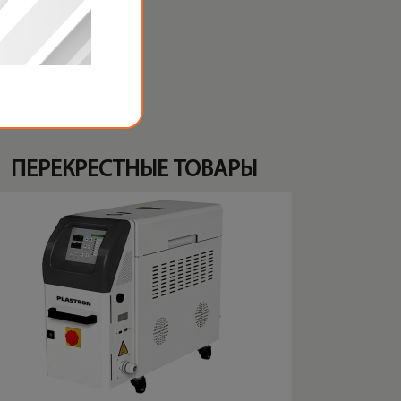
ого давления).
ПЕРЕКРЕСТНЫЕ ТОВАРЫ