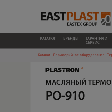
КАТАЛОГ
БРЕНДЫ
ГАРАНТИЯ И
СЕРВИС
Каталог
Периферийное оборудование
Те
МАСЛЯНЫЙ ТЕРМО
PO-910