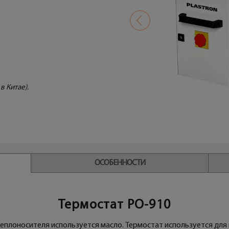
в Китае).
ЭЛЕКТРИЧЕСКИЙ ШКАФ
ОСОБЕННОСТИ
Термостат PO-910
теплоносителя используется масло. Термостат используется для