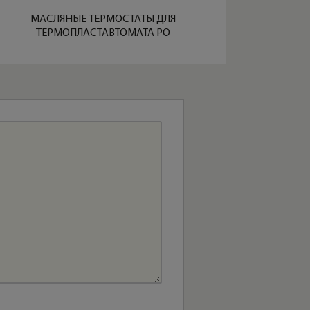
МАСЛЯНЫЕ ТЕРМОСТАТЫ ДЛЯ
ТЕРМОПЛАСТАВТОМАТА PO