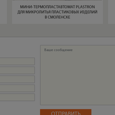
МИНИ-ТЕРМОПЛАСТАВТОМАТ PLASTRON
ДЛЯ МИКРОЛИТЬЯ ПЛАСТИКОВЫХ ИЗДЕЛИЙ
В СМОЛЕНСКЕ