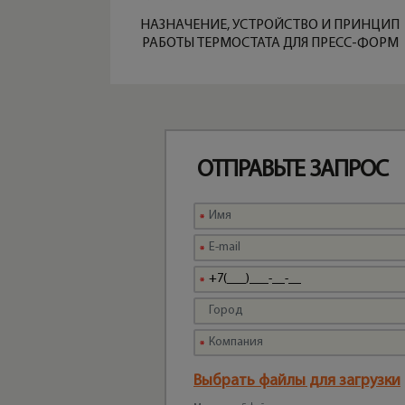
НАЗНАЧЕНИЕ, УСТРОЙСТВО И ПРИНЦИП
РАБОТЫ ТЕРМОСТАТА ДЛЯ ПРЕСС-ФОРМ
ОТПРАВЬТЕ ЗАПРОС
Выбрать файлы для загрузки