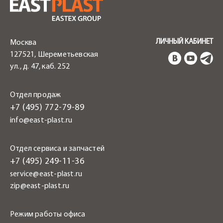
ЛИЧНЫЙ КАБИНЕТ
Москва
127521, Шереметьевская
ул., д. 47, каб. 252
Отдел продаж
+7 (495) 772-79-89
info@east-plast.ru
Отдел сервиса и запчастей
+7 (495) 249-11-36
service@east-plast.ru
zip@east-plast.ru
Режим работы офиса