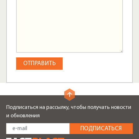
Подписаться на рассылку, чтобы получать новости
и обновления