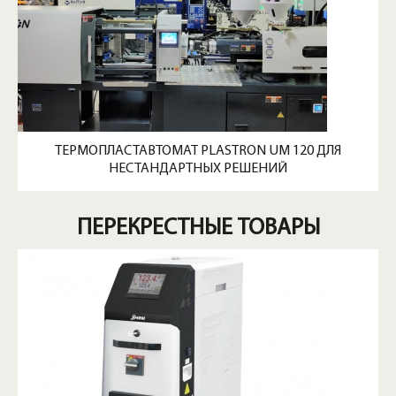
ТЕРМОПЛАСТАВТОМАТ PLASTRON UM 120 ДЛЯ
НЕСТАНДАРТНЫХ РЕШЕНИЙ
ПЕРЕКРЕСТНЫЕ ТОВАРЫ