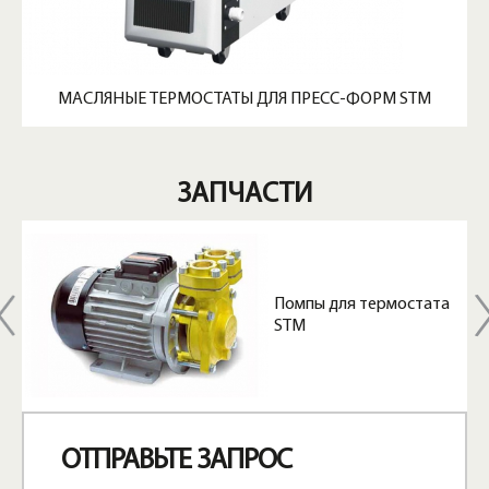
МАСЛЯНЫЕ ТЕРМОСТАТЫ ДЛЯ ПРЕСС-ФОРМ STM
ЗАПЧАСТИ
Помпы для термостата
STM
ОТПРАВЬТЕ ЗАПРОС