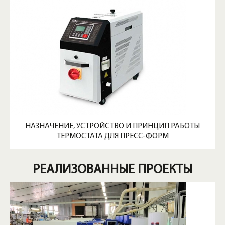
НАЗНАЧЕНИЕ, УСТРОЙСТВО И ПРИНЦИП РАБОТЫ
ТЕРМОСТАТА ДЛЯ ПРЕСС-ФОРМ
РЕАЛИЗОВАННЫЕ ПРОЕКТЫ