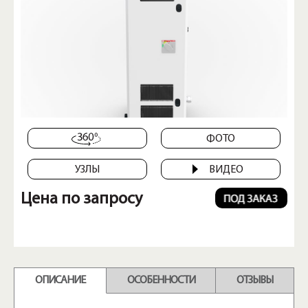
ФОТО
УЗЛЫ
ВИДЕО
Цена по запросу
ОПИСАНИЕ
ОСОБЕННОСТИ
ОТЗЫВЫ