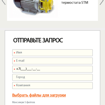
термостата STM
ОТПРАВЬТЕ ЗАПРОС
Выбрать файлы для загрузки
Максимум 5 файлов.