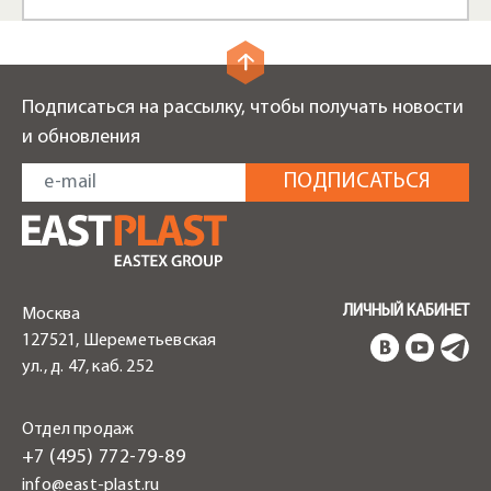
Подписаться на рассылку, чтобы получать новости
и обновления
ЛИЧНЫЙ КАБИНЕТ
Москва
127521, Шереметьевская
ул., д. 47, каб. 252
Отдел продаж
+7 (495) 772-79-89
info@east-plast.ru