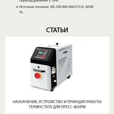
перепад давления ± 10%.
Источник питания: 3Φ, 230/400/460/575 В, 50/60
Гц.
СТАТЬИ
НАЗНАЧЕНИЕ, УСТРОЙСТВО И ПРИНЦИП РАБОТЫ
ТЕРМОСТАТА ДЛЯ ПРЕСС-ФОРМ