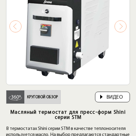
ВИДЕО
КРУГОВОЙ ОБЗОР
Масляный термостат для пресс-форм Shini
серии STM
В термостатах Shini серии STM в качестве теплоносителя
используется масло. На выбор предлагаются стандартные