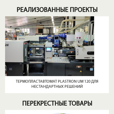
РЕАЛИЗОВАННЫЕ ПРОЕКТЫ
ТЕРМОПЛАСТАВТОМАТ PLASTRON UM 120 ДЛЯ
НЕСТАНДАРТНЫХ РЕШЕНИЙ
ПЕРЕКРЕСТНЫЕ ТОВАРЫ