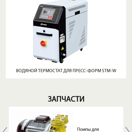
ВОДЯНОЙ ТЕРМОСТАТ ДЛЯ ПРЕСС-ФОРМ STM-W
ЗАПЧАСТИ
Помпы для