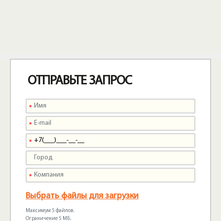
ОТПРАВЬТЕ ЗАПРОС
Выбрать файлы для загрузки
Максимум 5 файлов.
Ограничение 5 МБ.