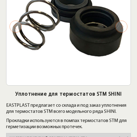
Уплотнение для термостатов STM SHINI
EASTPLAST предлагает со склада и под заказ уплотнения
для термостатов STM всего модельного ряда SHINI.
Прокладки используются в помпах термостатов STM для
герметизации возможных протечек.