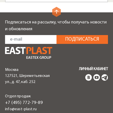
Подписаться на рассылку, чтобы получать новости
и обновления
ЛИЧНЫЙ КАБИНЕТ
Москва
127521, Шереметьевская
ул., д. 47, каб. 252
Отдел продаж
+7 (495) 772-79-89
info@east-plast.ru