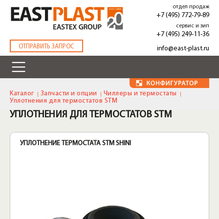
Перейти
отдел продаж
к
+7 (495) 772-79-89
основному
сервис и зип
содержанию
+7 (495) 249-11-36
.
ОТПРАВИТЬ ЗАПРОС
info@east-plast.ru
Каталог
Запчасти и опции
Чиллеры и термостаты
Уплотнения для термостатов STM
УПЛОТНЕНИЯ ДЛЯ ТЕРМОСТАТОВ STM
УПЛОТНЕНИЕ ТЕРМОСТАТА STM SHINI