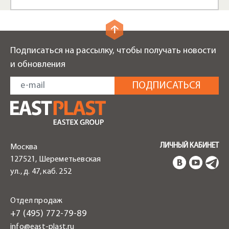
Подписаться на рассылку, чтобы получать новости
и обновления
ЛИЧНЫЙ КАБИНЕТ
Москва
127521, Шереметьевская
ул., д. 47, каб. 252
Отдел продаж
+7 (495) 772-79-89
info@east-plast.ru