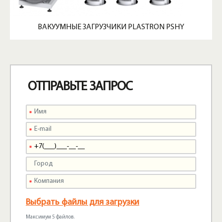
ВАКУУМНЫЕ ЗАГРУЗЧИКИ PLASTRON PSHY
ОТПРАВЬТЕ ЗАПРОС
Выбрать файлы для загрузки
Максимум 5 файлов.