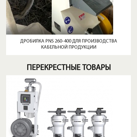
ДРОБИЛКА PNS 260-400 ДЛЯ ПРОИЗВОДСТВА
КАБЕЛЬНОЙ ПРОДУКЦИИ
ПЕРЕКРЕСТНЫЕ ТОВАРЫ