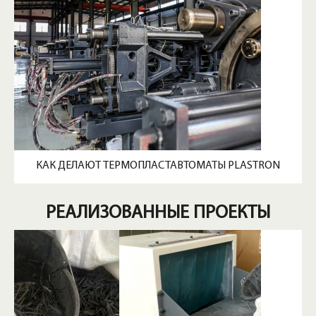
КАК ДЕЛАЮТ ТЕРМОПЛАСТАВТОМАТЫ PLASTRON
РЕАЛИЗОВАННЫЕ ПРОЕКТЫ