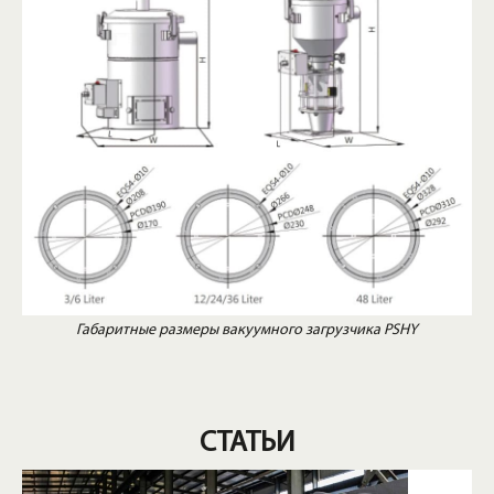
Габаритные размеры вакуумного загрузчика PSHY
СТАТЬИ