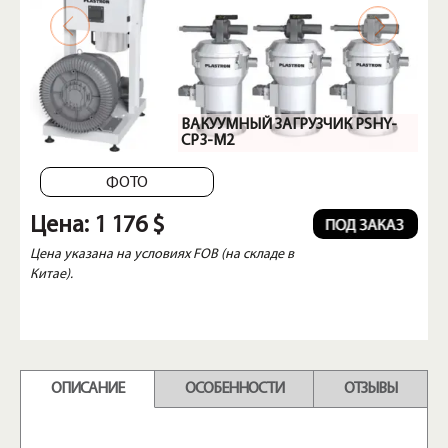
ВАКУУМНЫЙ ЗАГРУЗЧИК PSHY-
CP3-M2
ФОТО
Цена:
1 176 $
Цена указана на условиях FOB (на складе в
Китае).
ОПИСАНИЕ
ОСОБЕННОСТИ
ОТЗЫВЫ