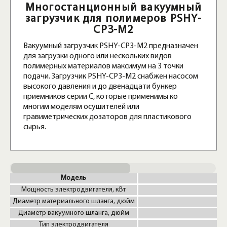
Многостанционный вакуумный
загрузчик для полимеров PSHY-
CP3-M2
Вакуумный загрузчик PSHY-CP3-M2 предназначен
для загрузки одного или нескольких видов
полимерных материалов максимум на 3 точки
подачи. Загрузчик PSHY-CP3-M2 снабжен насосом
высокого давления и до двенадцати бункер
приемников серии C, которые применимы ко
многим моделям осушителей или
гравиметрических дозаторов для пластикового
сырья.
Модель
Мощность электродвигателя, кВт
Диаметр материального шланга, дюйм
Диаметр вакуумного шланга, дюйм
Тип электродвигателя