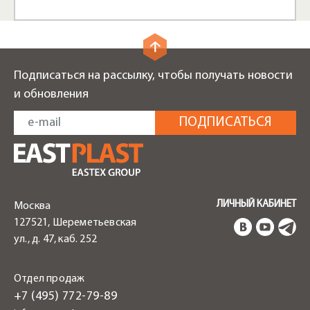
Подписаться на рассылку, чтобы получать новости
и обновления
ЛИЧНЫЙ КАБИНЕТ
Москва
127521, Шереметьевская
ул., д. 47, каб. 252
Отдел продаж
+7 (495) 772-79-89