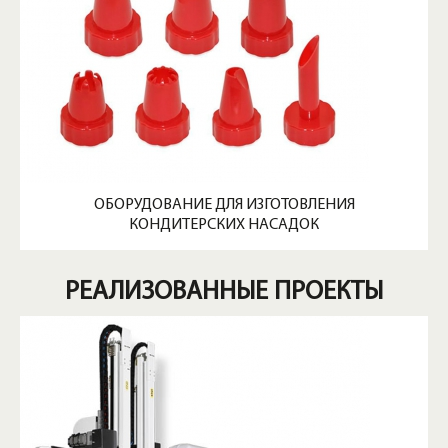
ОБОРУДОВАНИЕ ДЛЯ ИЗГОТОВЛЕНИЯ
КОНДИТЕРСКИХ НАСАДОК
РЕАЛИЗОВАННЫЕ ПРОЕКТЫ