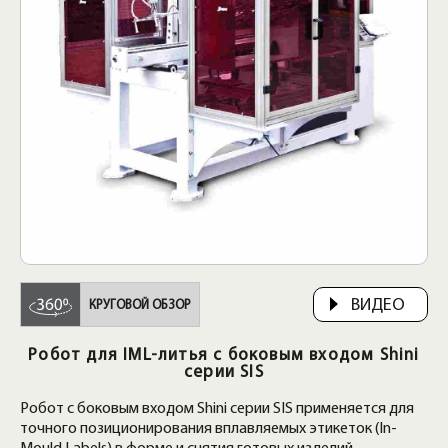
ВИДЕО
КРУГОВОЙ ОБЗОР
Робот для IML-литья с боковым входом Shini
серии SIS
Робот с боковым входом Shini серии SIS применяется для
точного позиционирования вплавляемых этикеток (In-