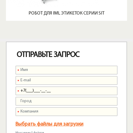
РОБОТ ДЛЯ IML ЭТИКЕТОК СЕРИИ SIT
ОТПРАВЬТЕ ЗАПРОС
Выбрать файлы для загрузки