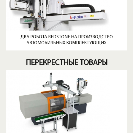
ДВА РОБОТА REDSTONE НА ПРОИЗВОДСТВО
АВТОМОБИЛЬНЫХ КОМПЛЕКТУЮЩИХ
ПЕРЕКРЕСТНЫЕ ТОВАРЫ