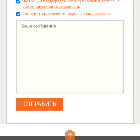
Настоящим подтверждаю, что я ознакомлен и согласен с
условиями конфиденциальности
.
Согласие на получение информационных рассылок.