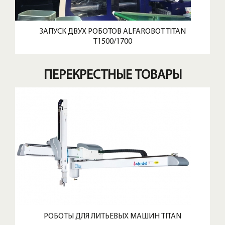
ЗАПУСК ДВУХ РОБОТОВ ALFAROBOT TITAN
T1500/1700
ПЕРЕКРЕСТНЫЕ ТОВАРЫ
РОБОТЫ ДЛЯ ЛИТЬЕВЫХ МАШИН TITAN