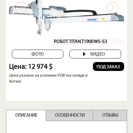
РОБОТ TITAN T1900 WS-S3
ФОТО
ВИДЕО
Цена:
12 974 $
Цена указана на условиях FOB (на складе в
Китае).
ОПИСАНИЕ
ОСОБЕННОСТИ
ОТЗЫВЫ