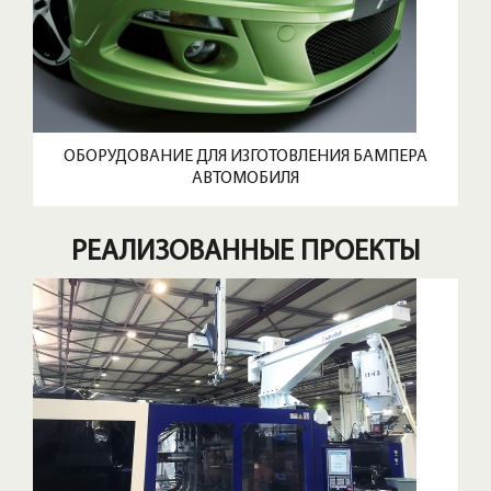
ОБОРУДОВАНИЕ ДЛЯ ИЗГОТОВЛЕНИЯ БАМПЕРА
АВТОМОБИЛЯ
РЕАЛИЗОВАННЫЕ ПРОЕКТЫ