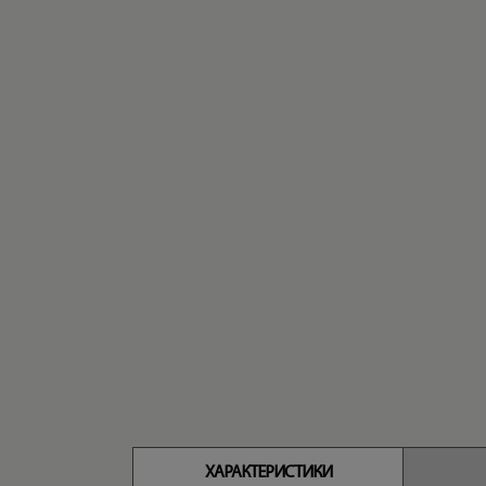
ХАРАКТЕРИСТИКИ