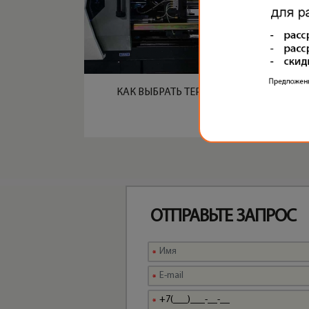
КАК ВЫБРАТЬ ТЕРМОПЛАСТАВТОМАТ
ОТПРАВЬТЕ ЗАПРОС