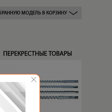
БРАННУЮ МОДЕЛЬ В КОРЗИНУ
ПЕРЕКРЕСТНЫЕ ТОВАРЫ