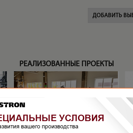
ДОБАВИТЬ ВЫ
РЕАЛИЗОВАННЫЕ ПРОЕКТЫ