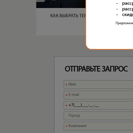
КАК ВЫБРАТЬ ТЕРМОПЛАСТАВТОМАТ
ОТПРАВЬТЕ ЗАПРОС