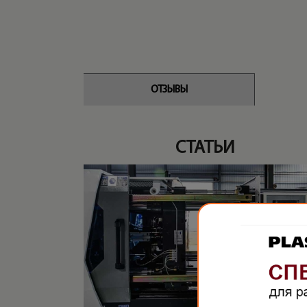
ОТЗЫВЫ
СТАТЬИ