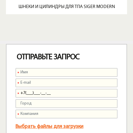
ШНЕКИ И ЦИЛИНДРЫ ДЛЯ ТПА SIGER MODERN
ОТПРАВЬТЕ ЗАПРОС
Выбрать файлы для загрузки