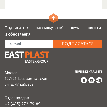
Подписаться на рассылку, чтобы получать новости
и обновления
ЛИЧНЫЙ КАБИНЕТ
Москва
127521, Шереметьевская
ул., д. 47, каб. 252
Отдел продаж
+7 (495) 772-79-89