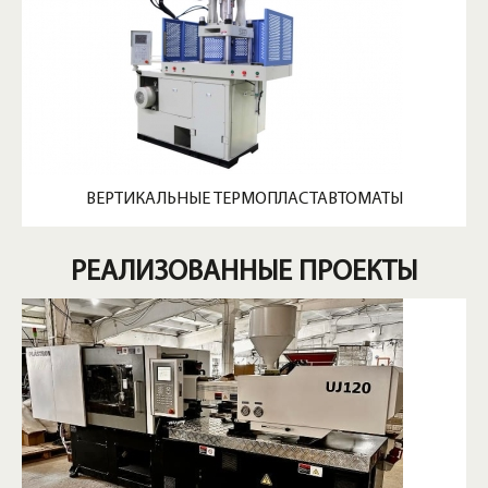
ВЕРТИКАЛЬНЫЕ ТЕРМОПЛАСТАВТОМАТЫ
РЕАЛИЗОВАННЫЕ ПРОЕКТЫ