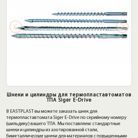
Шнеки и цилиндры для термопластавтоматов
ТПА Siger E-Drive
В EASTPLAST вы можете заказать шнек для
термопластавтомата Siger E-Drive по серийному номеру
(шильдику) вашего ТПА. Мы поставляем: стандартные
шнеки и цилиндры из азотированной стали,
биметаллические шнеки для материалов с повышенными