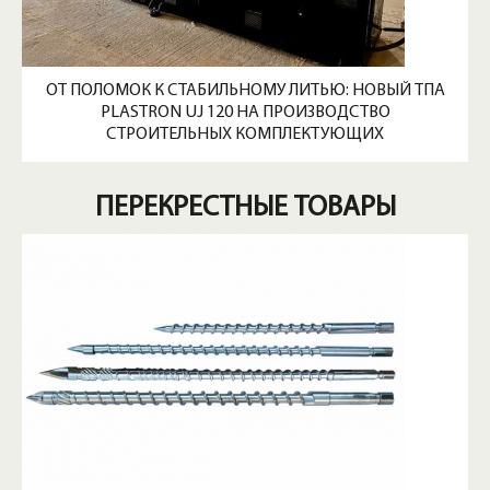
ОТ ПОЛОМОК К СТАБИЛЬНОМУ ЛИТЬЮ: НОВЫЙ ТПА
PLASTRON UJ 120 НА ПРОИЗВОДСТВО
СТРОИТЕЛЬНЫХ КОМПЛЕКТУЮЩИХ
ПЕРЕКРЕСТНЫЕ ТОВАРЫ