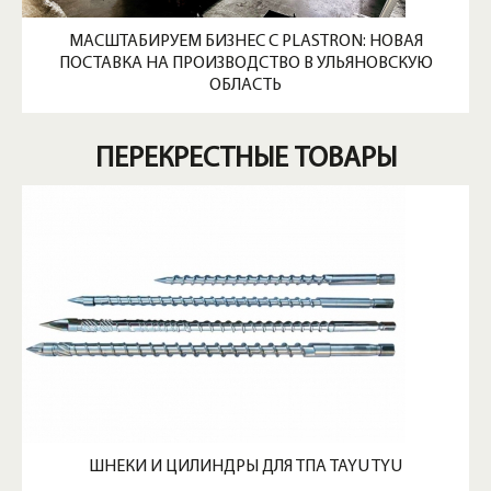
МАСШТАБИРУЕМ БИЗНЕС С PLASTRON: НОВАЯ
ПОСТАВКА НА ПРОИЗВОДСТВО В УЛЬЯНОВСКУЮ
ОБЛАСТЬ
ПЕРЕКРЕСТНЫЕ ТОВАРЫ
ШНЕКИ И ЦИЛИНДРЫ ДЛЯ ТПА TAYU TYU