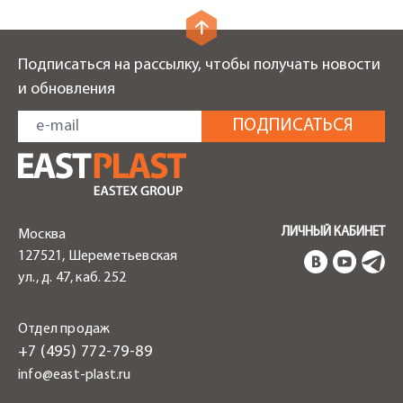
Подписаться на рассылку, чтобы получать новости
и обновления
ЛИЧНЫЙ КАБИНЕТ
Москва
127521, Шереметьевская
ул., д. 47, каб. 252
Отдел продаж
+7 (495) 772-79-89
info@east-plast.ru