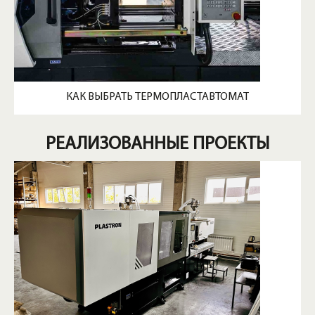
КАК ВЫБРАТЬ ТЕРМОПЛАСТАВТОМАТ
РЕАЛИЗОВАННЫЕ ПРОЕКТЫ