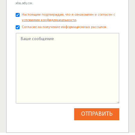
xlsx, ods, csv.
Настоящим подтверждаю, что я ознакомлен и согласен с
условиями конфиденциальности
.
Согласие на получение информационных рассылок.