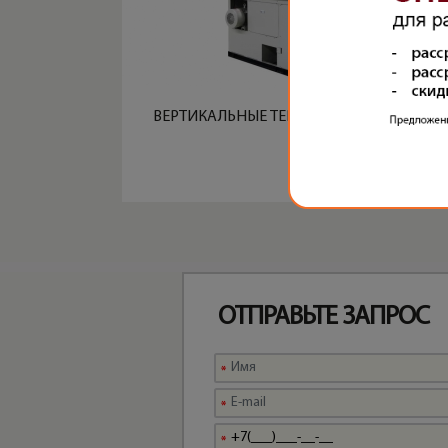
ВЕРТИКАЛЬНЫЕ ТЕРМОПЛАСТАВТОМАТЫ
ОТПРАВЬТЕ ЗАПРОС