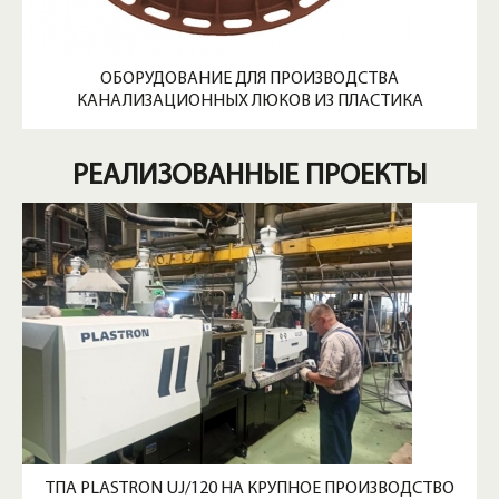
ОБОРУДОВАНИЕ ДЛЯ ПРОИЗВОДСТВА
КАНАЛИЗАЦИОННЫХ ЛЮКОВ ИЗ ПЛАСТИКА
РЕАЛИЗОВАННЫЕ ПРОЕКТЫ
ТПА PLASTRON UJ/120 НА КРУПНОЕ ПРОИЗВОДСТВО