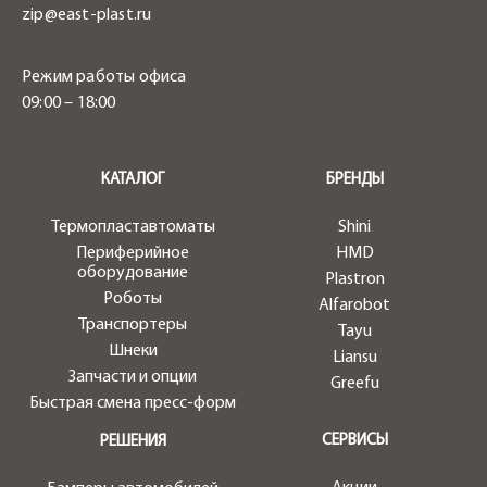
zip@east-plast.ru
Режим работы офиса
09:00 – 18:00
.
КАТАЛОГ
БРЕНДЫ
Термопластавтоматы
Shini
Периферийное
HMD
оборудование
Plastron
Роботы
Alfarobot
Транспортеры
Tayu
Шнеки
Liansu
Запчасти и опции
Greefu
Быстрая смена пресс-форм
СЕРВИСЫ
РЕШЕНИЯ