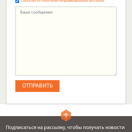
Согласие на получение информационных рассылок.
Подписаться на рассылку, чтобы получать новости