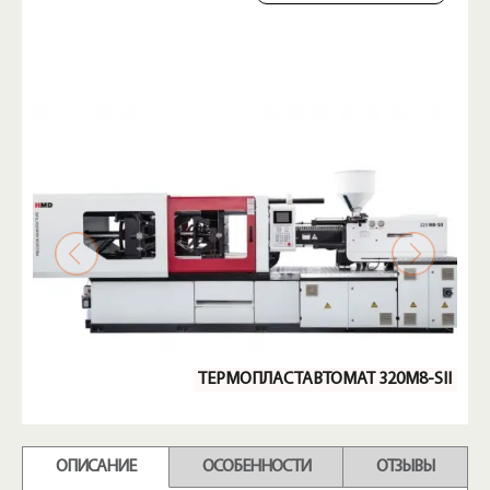
ТЕРМОПЛАСТАВТОМАТ 320M8-SII
ОПИСАНИЕ
ОСОБЕННОСТИ
ОТЗЫВЫ