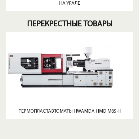
НА УРАЛЕ
ПЕРЕКРЕСТНЫЕ ТОВАРЫ
ТЕРМОПЛАСТАВТОМАТЫ HWAMDA HMD M8S-II