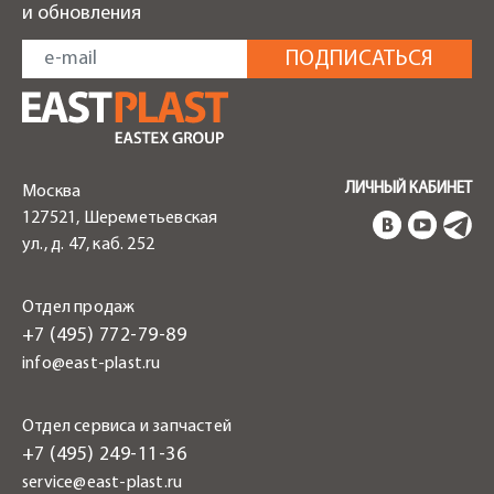
и обновления
ЛИЧНЫЙ КАБИНЕТ
Москва
127521, Шереметьевская
ул., д. 47, каб. 252
Отдел продаж
+7 (495) 772-79-89
info@east-plast.ru
Отдел сервиса и запчастей
+7 (495) 249-11-36
service@east-plast.ru