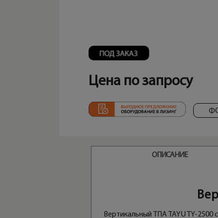
Цена по запросу
Ф
ОПИСАНИЕ
Вер
Вертикальный ТПА TAYU TY-2500 