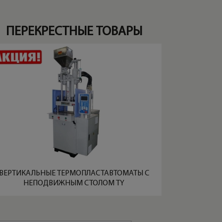
ПЕРЕКРЕСТНЫЕ ТОВАРЫ
ВЕРТИКАЛЬНЫЕ ТЕРМОПЛАСТАВТОМАТЫ С
НЕПОДВИЖНЫМ СТОЛОМ TY