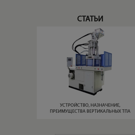
СТАТЬИ
УСТРОЙСТВО, НАЗНАЧЕНИЕ,
ПРЕИМУЩЕСТВА ВЕРТИКАЛЬНЫХ ТПА