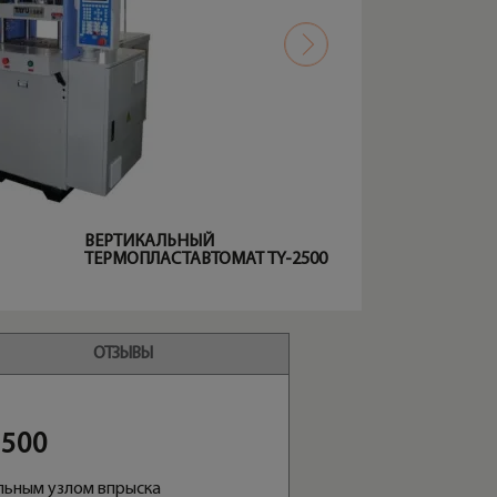
ВЕРТИКАЛЬНЫЙ
ТЕРМОПЛАСТАВТОМАТ TY-2500
ОТЗЫВЫ
2500
льным узлом впрыска