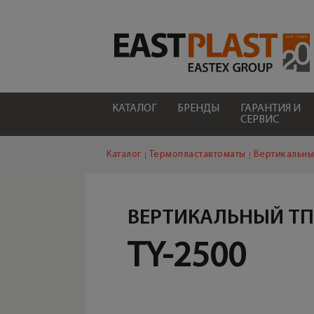
КАТАЛОГ
БРЕНДЫ
ГАРАНТИЯ И
СЕРВИС
Каталог
Термопластавтоматы
Вертикальны
ВЕРТИКАЛЬНЫЙ Т
TY-2500