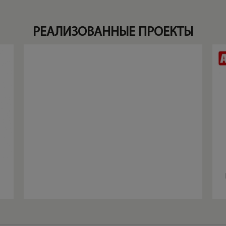
РЕАЛИЗОВАННЫЕ ПРОЕКТЫ