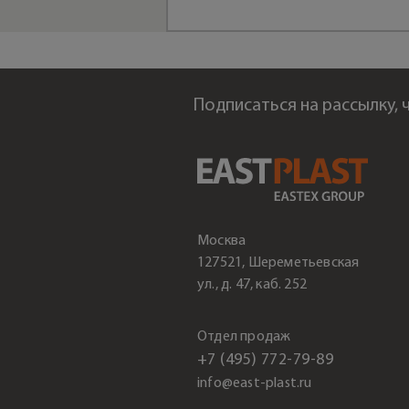
Подписаться на рассылку,
Москва
127521, Шереметьевская
ул., д. 47, каб. 252
Отдел продаж
+7 (495) 772-79-89
info@east-plast.ru