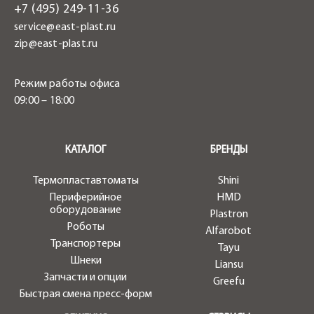
+7 (495) 249-11-36
service@east-plast.ru
zip@east-plast.ru
Режим работы офиса
09:00 – 18:00
.
КАТАЛОГ
БРЕНДЫ
Термопластавтоматы
Shini
Периферийное
HMD
оборудование
Plastron
Роботы
Alfarobot
Транспортеры
Tayu
Шнеки
Liansu
Запчасти и опции
Greefu
Быстрая смена пресс-форм