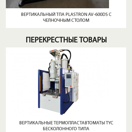
ВЕРТИКАЛЬНЫЙ ТПА PLASTRON AV-600DS С
ЧЕЛНОЧНЫМ СТОЛОМ
ПЕРЕКРЕСТНЫЕ ТОВАРЫ
ВЕРТИКАЛЬНЫЕ ТЕРМОПЛАСТАВТОМАТЫ TYC
БЕСКОЛОННОГО ТИПА