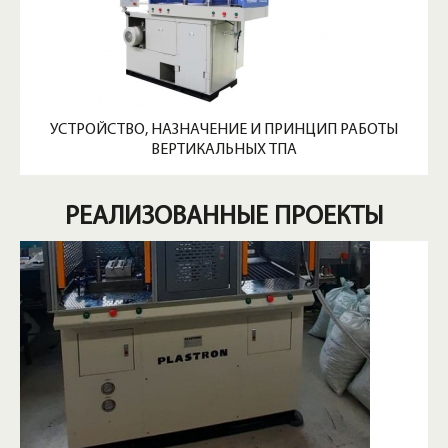
УСТРОЙСТВО, НАЗНАЧЕНИЕ И ПРИНЦИП РАБОТЫ
ВЕРТИКАЛЬНЫХ ТПА
РЕАЛИЗОВАННЫЕ ПРОЕКТЫ