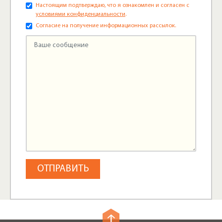
Настоящим подтверждаю, что я ознакомлен и согласен с
условиями конфиденциальности
.
Согласие на получение информационных рассылок.