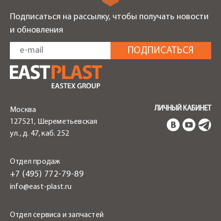
Подписаться на рассылку, чтобы получать новости
и обновления
ЛИЧНЫЙ КАБИНЕТ
Москва
127521, Шереметьевская
ул., д. 47, каб. 252
Отдел продаж
+7 (495) 772-79-89
info@east-plast.ru
Отдел сервиса и запчастей