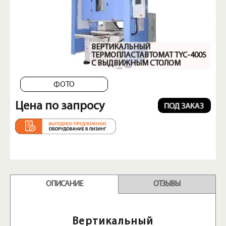
ВЕРТИКАЛЬНЫЙ
ТЕРМОПЛАСТАВТОМАТ TYC-400S
С ВЫДВИЖНЫМ СТОЛОМ
ФОТО
Цена по запросу
ОПИСАНИЕ
ОТЗЫВЫ
Вертикальный