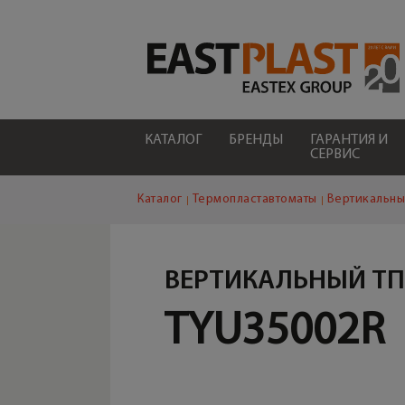
КАТАЛОГ
БРЕНДЫ
ГАРАНТИЯ И
СЕРВИС
Каталог
Термопластавтоматы
Вертикальны
ВЕРТИКАЛЬНЫЙ Т
TYU35002R