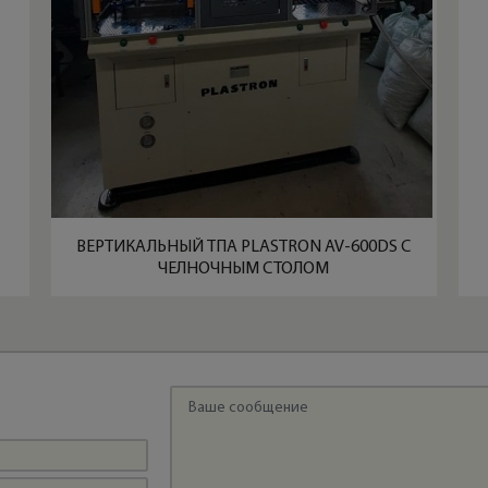
ВЕРТИКАЛЬНЫЙ ТПА PLASTRON AV-600DS С
ЧЕЛНОЧНЫМ СТОЛОМ