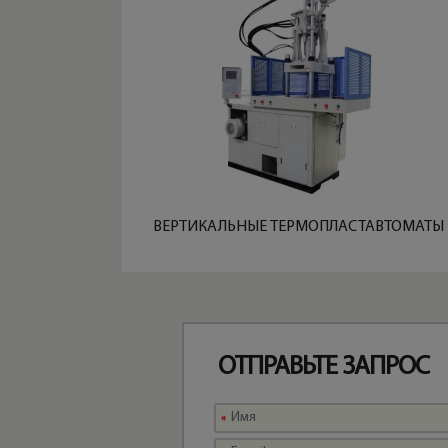
ВЕРТИКАЛЬНЫЕ ТЕРМОПЛАСТАВТОМАТЫ
ОТПРАВЬТЕ ЗАПРОС