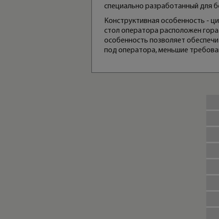
специально разработанный для 
Конструктивная особенность - ци
стол оператора расположен гораз
особенность позволяет обеспечи
под оператора, меньшие требован