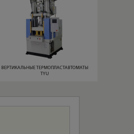
ВЕРТИКАЛЬНЫЕ ТЕРМОПЛАСТАВТОМАТЫ
TYU