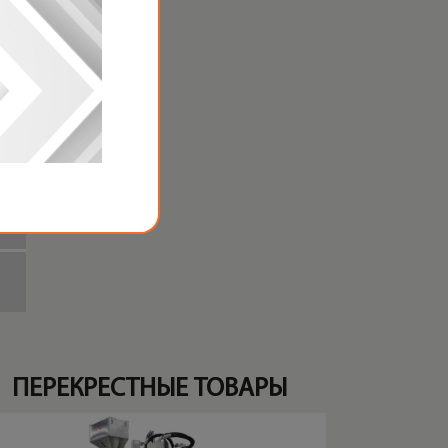
,5
ПЕРЕКРЕСТНЫЕ ТОВАРЫ