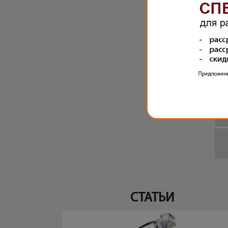
СТАТЬИ