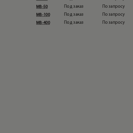
Под заказ
По запросу
MB-50
Под заказ
По запросу
MB-100
Под заказ
По запросу
MB-400