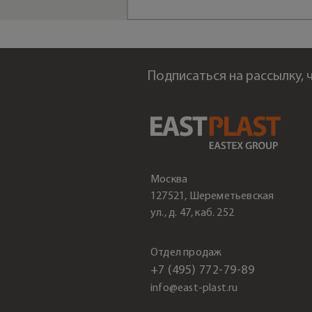
Подписаться на рассылку,
Москва
127521, Шереметьевская
ул., д. 47, каб. 252
Отдел продаж
+7 (495) 772-79-89
info@east-plast.ru