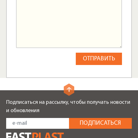
Подписаться на рассылку, чтобы получать новости
и обновления