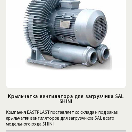
Крыльчатка вентилятора для загрузчика SAL
SHINI
Компания EASTPLAST поставляет со склада и под заказ
крыльчатки вентиляторов для загрузчиков SAL всего
модельного ряда SHINI.