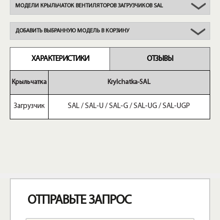
МОДЕЛИ КРЫЛЬЧАТОК ВЕНТИЛЯТОРОВ ЗАГРУЗЧИКОВ SAL
ДОБАВИТЬ ВЫБРАННУЮ МОДЕЛЬ В КОРЗИНУ
ХАРАКТЕРИСТИКИ
ОТЗЫВЫ
Крыльчатка
Krylchatka-SAL
Загрузчик
SAL / SAL-U / SAL-G / SAL-UG / SAL-UGP
ОТПРАВЬТЕ ЗАПРОС