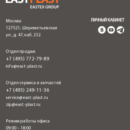
ЛИЧНЫЙ КАБИНЕТ
Москва
127521, Шереметьевская
ул., д. 47, каб. 252
Отдел продаж
+7 (495) 772-79-89
info@east-plast.ru
Отдел сервиса и запчастей
+7 (495) 249-11-36
service@east-plast.ru
zip@east-plast.ru
Режим работы офиса
09:00 – 18:00