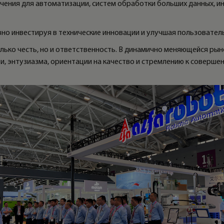
чения для автоматизации, систем обработки больших данных, и
но инвестируя в технические инновации и улучшая пользователь
олько честь, но и ответственность. В динамично меняющейся р
 энтузиазма, ориентации на качество и стремлению к совершен