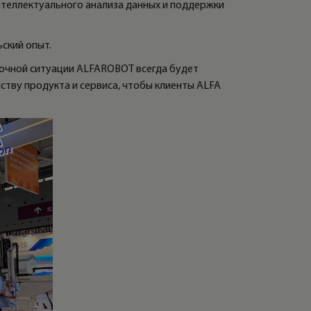
нтеллектуального анализа данных и поддержки
ский опыт.
ыночной ситуации ALFAROBOT всегда будет
ству продукта и сервиса, чтобы клиенты ALFA