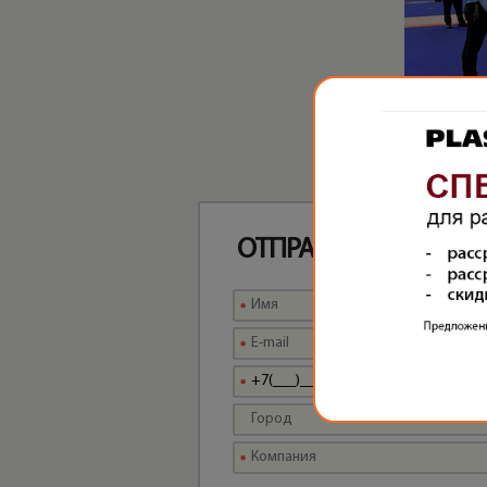
ОТПРАВЬТЕ ЗАПРОС