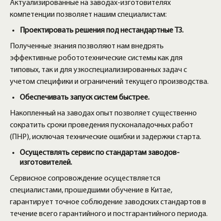
Актуализированные на заводах-изготовителях
компетенции позволяет нашим специалистам:
Проектировать решения под нестандартные ТЗ.
Полученные знания позволяют нам внедрять
эффективные робототехнические системы как для
типовых, так и для узкоспециализированных задач с
учетом специфики и ограничений текущего производства.
Обеспечивать запуск систем быстрее.
Накопленный на заводах опыт позволяет существенно
сократить сроки проведения пусконаладочных работ
(ПНР), исключая технические ошибки и задержки старта.
Осуществлять сервис по стандартам заводов-
изготовителей.
Сервисное сопровождение осуществляется
специалистами, прошедшими обучение в Китае,
гарантирует точное соблюдение заводских стандартов в
течение всего гарантийного и постгарантийного периода.