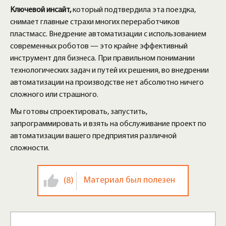
Ключевой инсайт,
который подтвердила эта поездка,
снимает главные страхи многих переработчиков
пластмасс. Внедрение автоматизации с использованием
современных роботов — это крайне эффективный
инструмент для бизнеса. При правильном понимании
технологических задач и путей их решения, во внедрении
автоматизации на производстве нет абсолютно ничего
сложного или страшного.
Мы готовы спроектировать, запустить,
запрограммировать и взять на обслуживание проект по
автоматизации вашего предприятия различной
сложности.
Материал был полезен
(8)