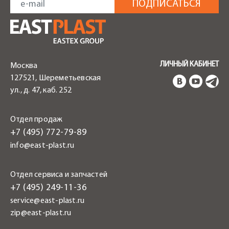
ЛИЧНЫЙ КАБИНЕТ
Москва
127521, Шереметьевская
ул., д. 47, каб. 252
Отдел продаж
+7 (495) 772-79-89
info@east-plast.ru
Отдел сервиса и запчастей
+7 (495) 249-11-36
service@east-plast.ru
zip@east-plast.ru