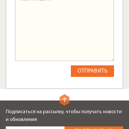
Подписаться на рассылку, чтобы получать новости
и обновления