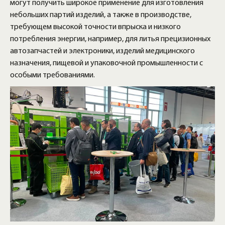
могут получить широкое применение для изготовления
небольших партий изделий, а также в производстве,
требующем высокой точности впрыска и низкого
потребления энергии, например, для литья прецизионных
автозапчастей и электроники, изделий медицинского
назначения, пищевой и упаковочной промышленности с
особыми требованиями.