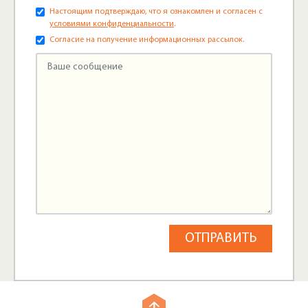
Настоящим подтверждаю, что я ознакомлен и согласен с
условиями конфиденциальности
.
Согласие на получение информационных рассылок.