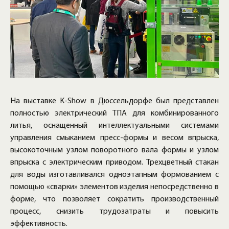
На выставке K-Show в Дюссельдорфе был представлен
полностью электрический ТПА для комбинированного
литья, оснащенный интеллектуальными системами
управления смыканием пресс-формы и весом впрыска,
высокоточным узлом поворотного вала формы и узлом
впрыска с электрическим приводом. Трехцветный стакан
для воды изготавливался одноэтапным формованием с
помощью «сварки» элементов изделия непосредственно в
форме, что позволяет сократить производственный
процесс, снизить трудозатраты и повысить
эффективность.