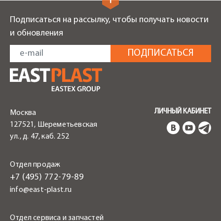
Подписаться на рассылку, чтобы получать новости
и обновления
ЛИЧНЫЙ КАБИНЕТ
Москва
127521, Шереметьевская
ул., д. 47, каб. 252
Отдел продаж
+7 (495) 772-79-89
info@east-plast.ru
Отдел сервиса и запчастей