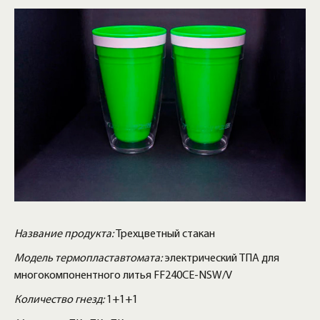
Название продукта:
Трехцветный стакан
Модель термопластавтомата:
электрический ТПА для
многокомпонентного литья FF240CE-NSW/V
Количество гнезд:
1+1+1