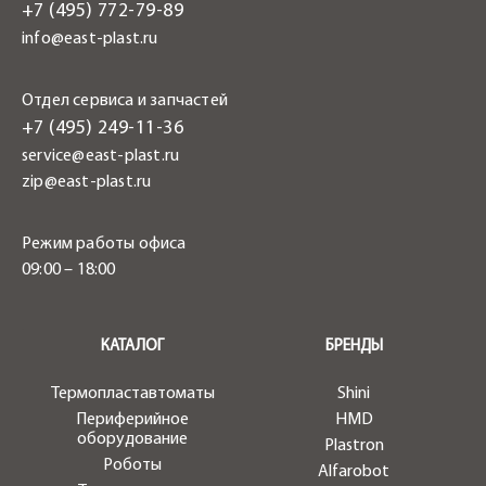
+7 (495) 772-79-89
info@east-plast.ru
Отдел сервиса и запчастей
+7 (495) 249-11-36
service@east-plast.ru
zip@east-plast.ru
Режим работы офиса
09:00 – 18:00
.
КАТАЛОГ
БРЕНДЫ
Термопластавтоматы
Shini
Периферийное
HMD
оборудование
Plastron
Роботы
Alfarobot