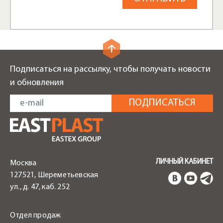
Подписаться на рассылку, чтобы получать новости
и обновления
ЛИЧНЫЙ КАБИНЕТ
Москва
127521, Шереметьевская
ул., д. 47, каб. 252
Отдел продаж