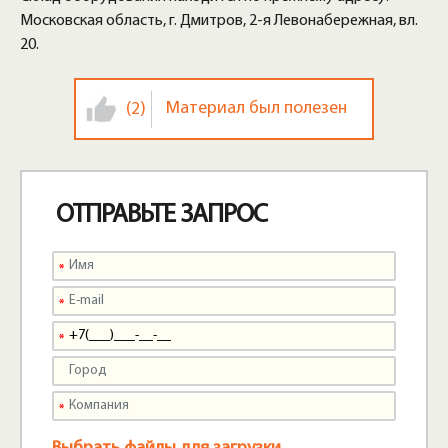
Московская область, г. Дмитров, 2-я Левонабережная, вл.
20.
Материал был полезен
(2)
ОТПРАВЬТЕ ЗАПРОС