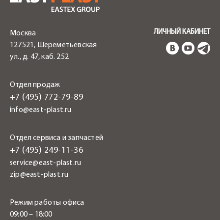
ЛИЧНЫЙ КАБИНЕТ
Москва
127521, Шереметьевская
ул., д. 47, каб. 252
Отдел продаж
+7 (495) 772-79-89
info@east-plast.ru
Отдел сервиса и запчастей
+7 (495) 249-11-36
service@east-plast.ru
zip@east-plast.ru
Режим работы офиса
09:00 – 18:00