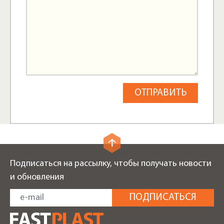
Подписаться на рассылку, чтобы получать новости
и обновления