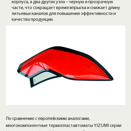
корпуса, а два других узла – черную и прозрачную
части, что сокращает время впрыска и снижает длину
литьевых каналов для повышения эффективности и
качества продукции.
По сравнению с европейскими аналогами,
многокомпонентные термопластавтоматы YIZUMI серии