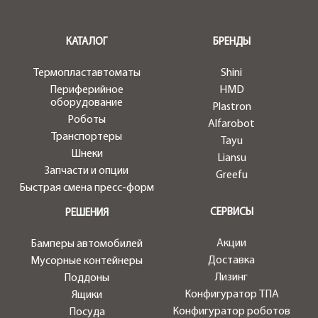
.
КАТАЛОГ
БРЕНДЫ
Термопластавтоматы
Shini
Периферийное
HMD
оборудование
Plastron
Роботы
Alfarobot
Транспортеры
Tayu
Шнеки
Liansu
Запчасти и опции
Greefu
Быстрая смена пресс-форм
СЕРВИСЫ
РЕШЕНИЯ
Акции
Бамперы автомобилей
Доставка
Мусорные контейнеры
Лизинг
Поддоны
Конфигуратор ТПА
Ящики
Конфигуратор роботов
Посуда