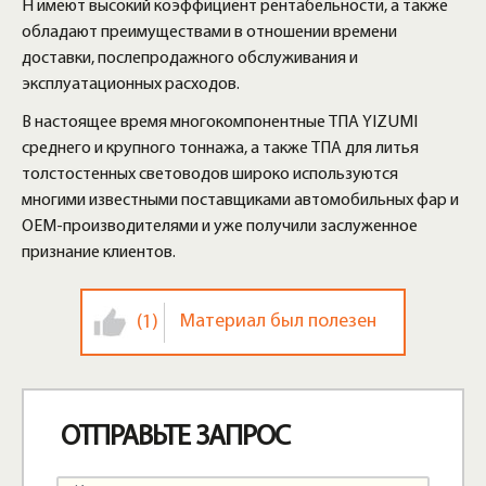
Н имеют высокий коэффициент рентабельности, а также
обладают преимуществами в отношении времени
доставки, послепродажного обслуживания и
эксплуатационных расходов.
В настоящее время многокомпонентные ТПА YIZUMI
среднего и крупного тоннажа, а также ТПА для литья
толстостенных световодов широко используются
многими известными поставщиками автомобильных фар и
OEM-производителями и уже получили заслуженное
признание клиентов.
Материал был полезен
(1)
ОТПРАВЬТЕ ЗАПРОС